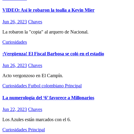
VIDEO: Así le robaron la toalla a Kevin Mier
Jun 26, 2023
Chaves
La robaron la "copia" al arquero de Nacional.
Curiosidades
¡Vergüenza! El Fiscal Barbosa se coló en el estadio
Jun 26, 2023
Chaves
Acto vergonzoso en El Campín.
Curiosidades
Futbol colombiano
Principal
La numerología del ‘6’ favorece a Millonarios
Jun 22, 2023
Chaves
Los Azules están marcados con el 6.
Curiosidades
Principal