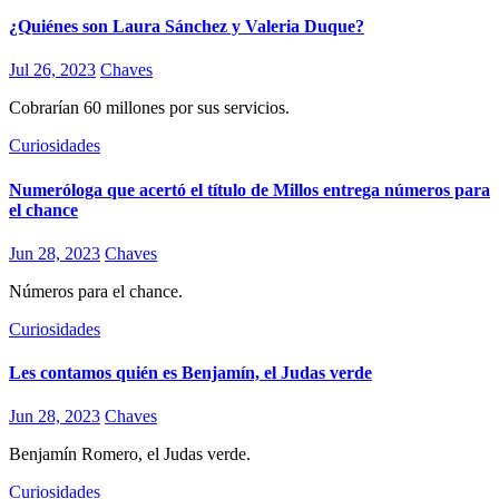
¿Quiénes son Laura Sánchez y Valeria Duque?
Jul 26, 2023
Chaves
Cobrarían 60 millones por sus servicios.
Curiosidades
Numeróloga que acertó el título de Millos entrega números para
el chance
Jun 28, 2023
Chaves
Números para el chance.
Curiosidades
Les contamos quién es Benjamín, el Judas verde
Jun 28, 2023
Chaves
Benjamín Romero, el Judas verde.
Curiosidades