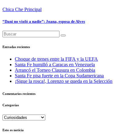
Chica Che
Principal
“Dani no violó a nadie”: Joana, esposa de Alves
Entradas recientes
Choque de trenes entre la FIFA y la UEFA
Santa Fe humilló a Caracas en Venezuela
Arrancó el Torneo Clausura en Colombia
Santa Fe pisa fuerte en la Copa Sudamericana
¡Sigue la rosca!, Lorenzo se queda en la Selección
Comentarios recientes
Categorías
Categorías
Esto es noticia