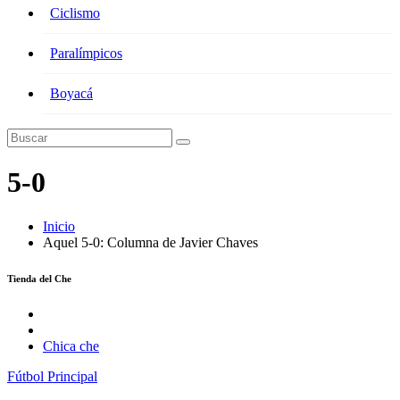
Ciclismo
Paralímpicos
Boyacá
5-0
Inicio
Aquel 5-0: Columna de Javier Chaves
Tienda del Che
Chica che
Fútbol
Principal