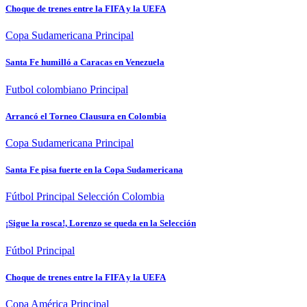
Choque de trenes entre la FIFA y la UEFA
Copa Sudamericana
Principal
Santa Fe humilló a Caracas en Venezuela
Futbol colombiano
Principal
Arrancó el Torneo Clausura en Colombia
Copa Sudamericana
Principal
Santa Fe pisa fuerte en la Copa Sudamericana
Fútbol
Principal
Selección Colombia
¡Sigue la rosca!, Lorenzo se queda en la Selección
Fútbol
Principal
Choque de trenes entre la FIFA y la UEFA
Copa América
Principal