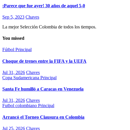
¡Parece que fue ayer! 30 años de aquel 5-0
Sep 5, 2023
Chaves
La mejor Selección Colombia de todos los tiempos.
You missed
Fútbol
Principal
Choque de trenes entre la FIFA y la UEFA
Jul 31, 2026
Chaves
Copa Sudamericana
Principal
Santa Fe humilló a Caracas en Venezuela
Jul 31, 2026
Chaves
Futbol colombiano
Principal
Arrancó el Torneo Clausura en Colombia
Jul 25, 2026
Chaves