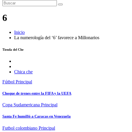
6
Inicio
La numerología del ‘6’ favorece a Millonarios
Tienda del Che
Chica che
Fútbol
Principal
Choque de trenes entre la FIFA y la UEFA
Copa Sudamericana
Principal
Santa Fe humilló a Caracas en Venezuela
Futbol colombiano
Principal