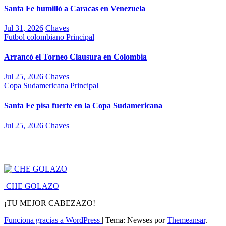
Santa Fe humilló a Caracas en Venezuela
Jul 31, 2026
Chaves
Futbol colombiano
Principal
Arrancó el Torneo Clausura en Colombia
Jul 25, 2026
Chaves
Copa Sudamericana
Principal
Santa Fe pisa fuerte en la Copa Sudamericana
Jul 25, 2026
Chaves
CHE GOLAZO
¡TU MEJOR CABEZAZO!
Funciona gracias a WordPress
|
Tema: Newses por
Themeansar
.