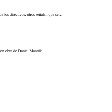
de los directivos, otros señalan que se…
ueron obra de Daniel Mantilla,…