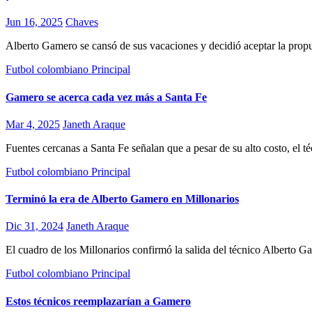
Jun 16, 2025
Chaves
Alberto Gamero se cansó de sus vacaciones y decidió aceptar la propue
Futbol colombiano
Principal
Gamero se acerca cada vez más a Santa Fe
Mar 4, 2025
Janeth Araque
Fuentes cercanas a Santa Fe señalan que a pesar de su alto costo, el
Futbol colombiano
Principal
Terminó la era de Alberto Gamero en Millonarios
Dic 31, 2024
Janeth Araque
El cuadro de los Millonarios confirmó la salida del técnico Alberto G
Futbol colombiano
Principal
Estos técnicos reemplazarían a Gamero