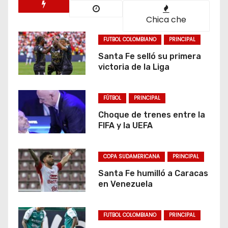
Chica che
FUTBOL COLOMBIANO
PRINCIPAL
Santa Fe selló su primera
victoria de la Liga
FÚTBOL
PRINCIPAL
Choque de trenes entre la
FIFA y la UEFA
COPA SUDAMERICANA
PRINCIPAL
Santa Fe humilló a Caracas
en Venezuela
FUTBOL COLOMBIANO
PRINCIPAL