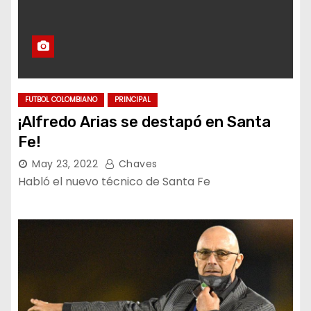
FUTBOL COLOMBIANO
PRINCIPAL
¡Alfredo Arias se destapó en Santa
Fe!
May 23, 2022
Chaves
Habló el nuevo técnico de Santa Fe