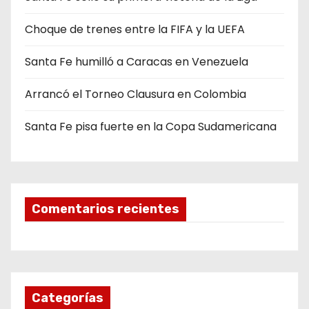
Choque de trenes entre la FIFA y la UEFA
Santa Fe humilló a Caracas en Venezuela
Arrancó el Torneo Clausura en Colombia
Santa Fe pisa fuerte en la Copa Sudamericana
Comentarios recientes
Categorías