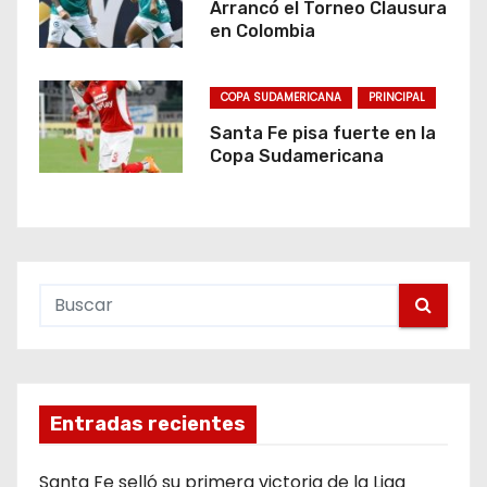
Arrancó el Torneo Clausura
en Colombia
COPA SUDAMERICANA
PRINCIPAL
Santa Fe pisa fuerte en la
Copa Sudamericana
Entradas recientes
Santa Fe selló su primera victoria de la Liga