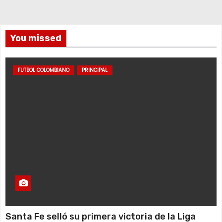
You missed
FUTBOL COLOMBIANO
PRINCIPAL
Santa Fe selló su primera victoria de la Liga