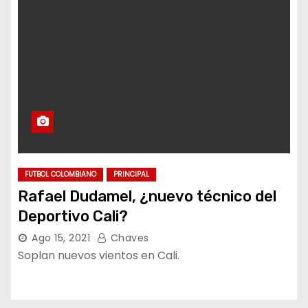
FUTBOL COLOMBIANO
PRINCIPAL
Rafael Dudamel, ¿nuevo técnico del
Deportivo Cali?
Ago 15, 2021
Chaves
Soplan nuevos vientos en Cali.