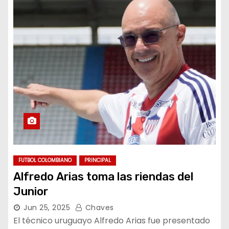
FUTBOL COLOMBIANO
PRINCIPAL
Alfredo Arias toma las riendas del
Junior
Jun 25, 2025
Chaves
El técnico uruguayo Alfredo Arias fue presentado