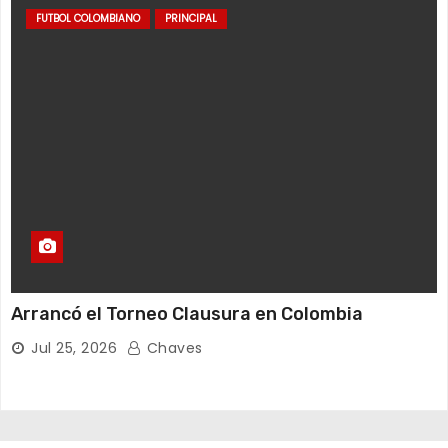
FUTBOL COLOMBIANO
PRINCIPAL
Arrancó el Torneo Clausura en Colombia
Jul 25, 2026
Chaves