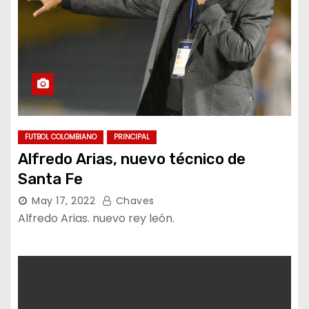
FUTBOL COLOMBIANO
PRINCIPAL
Alfredo Arias, nuevo técnico de
Santa Fe
May 17, 2022
Chaves
Alfredo Arias. nuevo rey león.