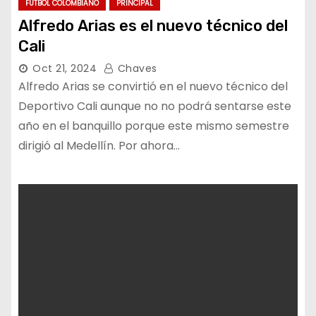
FUTBOL COLOMBIANO
PRINCIPAL
Alfredo Arias es el nuevo técnico del
Cali
Oct 21, 2024
Chaves
Alfredo Arias se convirtió en el nuevo técnico del
Deportivo Cali aunque no no podrá sentarse este
año en el banquillo porque este mismo semestre
dirigió al Medellín. Por ahora…