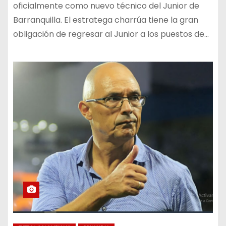
oficialmente como nuevo técnico del Junior de
Barranquilla. El estratega charrúa tiene la gran
obligación de regresar al Junior a los puestos de…