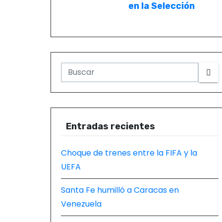
en la Selección
Entradas recientes
Choque de trenes entre la FIFA y la
UEFA
Santa Fe humilló a Caracas en
Venezuela