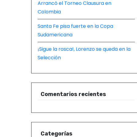
Arrancó el Torneo Clausura en
Colombia
Santa Fe pisa fuerte en la Copa
Sudamericana
¡Sigue la rosca!, Lorenzo se queda en la
Selección
Comentarios recientes
Categorías