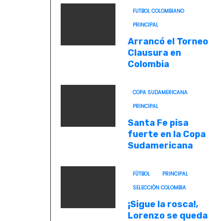
FUTBOL COLOMBIANO
PRINCIPAL
Arrancó el Torneo
Clausura en
Colombia
COPA SUDAMERICANA
PRINCIPAL
Santa Fe pisa
fuerte en la Copa
Sudamericana
FÚTBOL
PRINCIPAL
SELECCIÓN COLOMBIA
¡Sigue la rosca!,
Lorenzo se queda