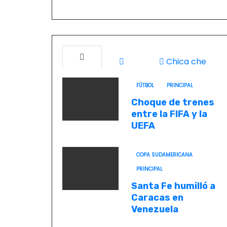
o
Chica che
FÚTBOL
PRINCIPAL
Choque de trenes
entre la FIFA y la
UEFA
COPA SUDAMERICANA
PRINCIPAL
Santa Fe humilló a
Caracas en
Venezuela