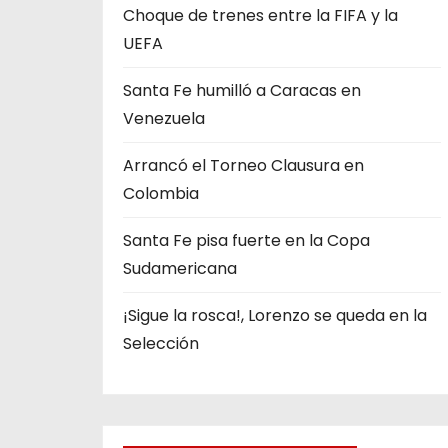
Choque de trenes entre la FIFA y la
UEFA
Santa Fe humilló a Caracas en
Venezuela
Arrancó el Torneo Clausura en
Colombia
Santa Fe pisa fuerte en la Copa
Sudamericana
¡Sigue la rosca!, Lorenzo se queda en la
Selección