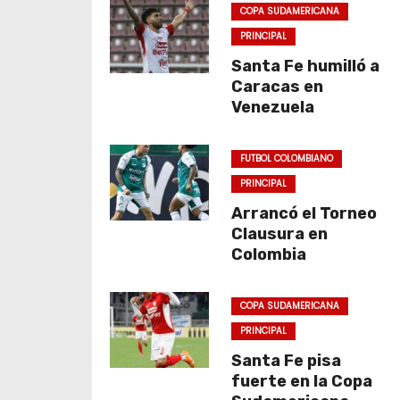
COPA SUDAMERICANA
PRINCIPAL
Santa Fe humilló a
Caracas en
Venezuela
FUTBOL COLOMBIANO
PRINCIPAL
Arrancó el Torneo
Clausura en
Colombia
COPA SUDAMERICANA
PRINCIPAL
Santa Fe pisa
fuerte en la Copa