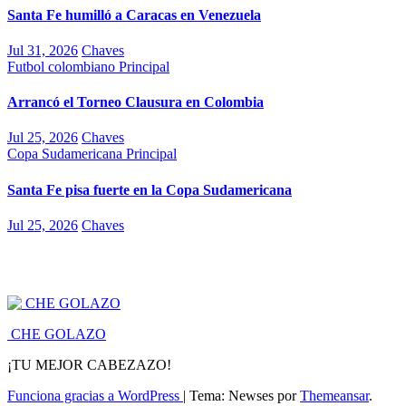
Santa Fe humilló a Caracas en Venezuela
Jul 31, 2026
Chaves
Futbol colombiano
Principal
Arrancó el Torneo Clausura en Colombia
Jul 25, 2026
Chaves
Copa Sudamericana
Principal
Santa Fe pisa fuerte en la Copa Sudamericana
Jul 25, 2026
Chaves
CHE GOLAZO
¡TU MEJOR CABEZAZO!
Funciona gracias a WordPress
|
Tema: Newses por
Themeansar
.