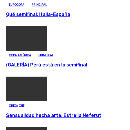
EUROCOPA
PRINCIPAL
Qué semifinal: Italia-España
COPA AMÉRICA
PRINCIPAL
(GALERÍA) Perú está en la semifinal
CHICA CHE
Sensualidad hecha arte: Estrella Neferut