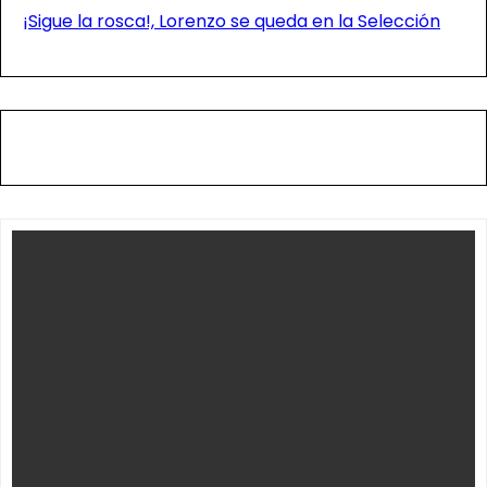
¡Sigue la rosca!, Lorenzo se queda en la Selección