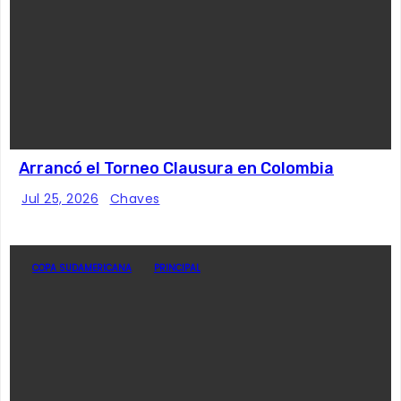
Arrancó el Torneo Clausura en Colombia
Jul 25, 2026
Chaves
COPA SUDAMERICANA
PRINCIPAL