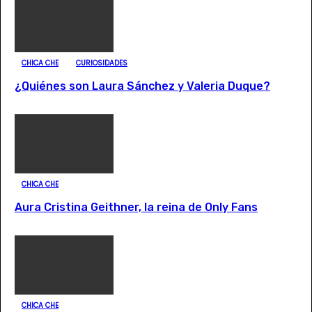
CHICA CHE
CURIOSIDADES
¿Quiénes son Laura Sánchez y Valeria Duque?
CHICA CHE
Aura Cristina Geithner, la reina de Only Fans
CHICA CHE