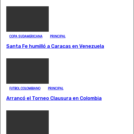
COPA SUDAMERICANA
PRINCIPAL
Santa Fe humilló a Caracas en Venezuela
FUTBOL COLOMBIANO
PRINCIPAL
Arrancó el Torneo Clausura en Colombia