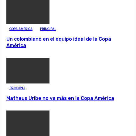
COPA AMÉRICA
PRINCIPAL
Un colombiano en el equipo ideal de la Copa
América
PRINCIPAL
Matheus Uribe no va más en la Copa América