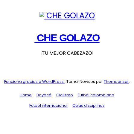
CHE GOLAZO
¡TU MEJOR CABEZAZO!
Funciona gracias a WordPress
|
Tema: Newses por
Themeansar
.
Home
Boyacá
Ciclismo
Futbol colombiano
Futbol internacional
Otras disciplinas