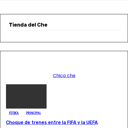
Tienda del Che
Chica che
FÚTBOL
PRINCIPAL
Choque de trenes entre la FIFA y la UEFA