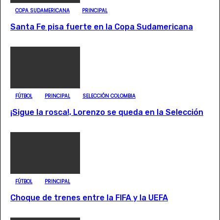
COPA SUDAMERICANA
PRINCIPAL
Santa Fe pisa fuerte en la Copa Sudamericana
FÚTBOL
PRINCIPAL
SELECCIÓN COLOMBIA
¡Sigue la rosca!, Lorenzo se queda en la Selección
FÚTBOL
PRINCIPAL
Choque de trenes entre la FIFA y la UEFA