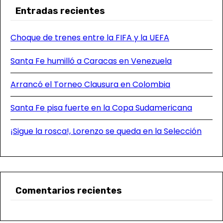
Entradas recientes
Choque de trenes entre la FIFA y la UEFA
Santa Fe humilló a Caracas en Venezuela
Arrancó el Torneo Clausura en Colombia
Santa Fe pisa fuerte en la Copa Sudamericana
¡Sigue la rosca!, Lorenzo se queda en la Selección
Comentarios recientes