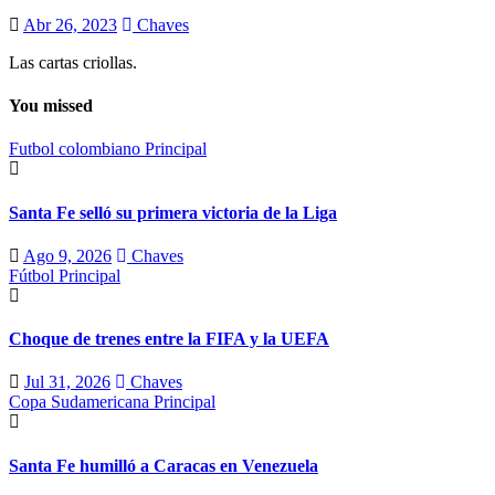
Abr 26, 2023
Chaves
Las cartas criollas.
You missed
Futbol colombiano
Principal
Santa Fe selló su primera victoria de la Liga
Ago 9, 2026
Chaves
Fútbol
Principal
Choque de trenes entre la FIFA y la UEFA
Jul 31, 2026
Chaves
Copa Sudamericana
Principal
Santa Fe humilló a Caracas en Venezuela