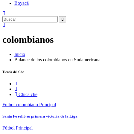
Boyacá
colombianos
Inicio
Balance de los colombianos en Sudamericana
Tienda del Che
Chica che
Futbol colombiano
Principal
Santa Fe selló su primera victoria de la Liga
Fútbol
Principal