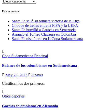
Categorías
Esto es noticia
Santa Fe selló su primera victoria de la Liga
Choque de trenes entre la FIFA y la UEFA
Santa Fe humilló a Caracas en Venezuela
Arrancó el Torneo Clausura en Colombia
Santa Fe pisa fuerte en la Copa Sudamericana
Copa Sudamericana
Principal
Balance de los colombianos en Sudamericana
May 26, 2023
Chaves
Clasifican los dos primeros.
Otros deportes
Gacelas colombianas en Alemania