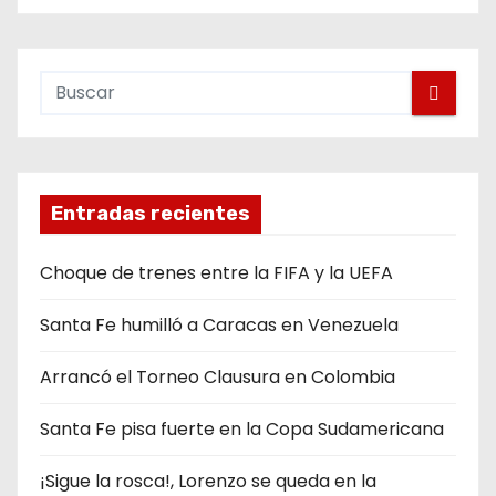
Entradas recientes
Choque de trenes entre la FIFA y la UEFA
Santa Fe humilló a Caracas en Venezuela
Arrancó el Torneo Clausura en Colombia
Santa Fe pisa fuerte en la Copa Sudamericana
¡Sigue la rosca!, Lorenzo se queda en la