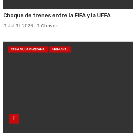
Choque de trenes entre la FIFA y la UEFA
Jul 31, 2026
Chaves
COPA SUDAMERICANA
PRINCIPAL