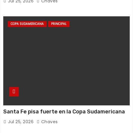
Jul 25, 2026
Chaves
COPA SUDAMERICANA
PRINCIPAL
Santa Fe pisa fuerte en la Copa Sudamericana
Jul 25, 2026
Chaves