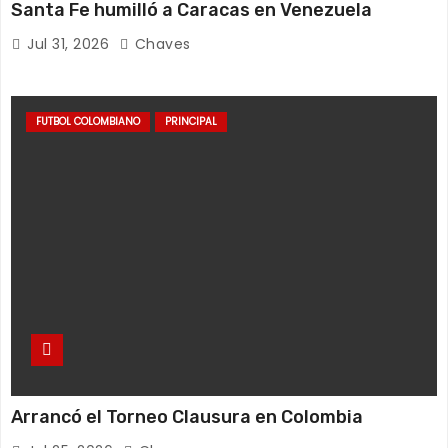
Santa Fe humilló a Caracas en Venezuela
Jul 31, 2026
Chaves
FUTBOL COLOMBIANO
PRINCIPAL
Arrancó el Torneo Clausura en Colombia