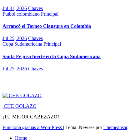
Jul 31, 2026
Chaves
Futbol colombiano
Principal
Arrancó el Torneo Clausura en Colombia
Jul 25, 2026
Chaves
Copa Sudamericana
Principal
Santa Fe pisa fuerte en la Copa Sudamericana
Jul 25, 2026
Chaves
CHE GOLAZO
¡TU MEJOR CABEZAZO!
Funciona gracias a WordPress
|
Tema: Newses por
Themeansar
.
Home