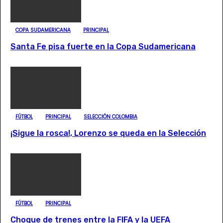
COPA SUDAMERICANA
PRINCIPAL
Santa Fe pisa fuerte en la Copa Sudamericana
FÚTBOL
PRINCIPAL
SELECCIÓN COLOMBIA
¡Sigue la rosca!, Lorenzo se queda en la Selección
FÚTBOL
PRINCIPAL
Choque de trenes entre la FIFA y la UEFA