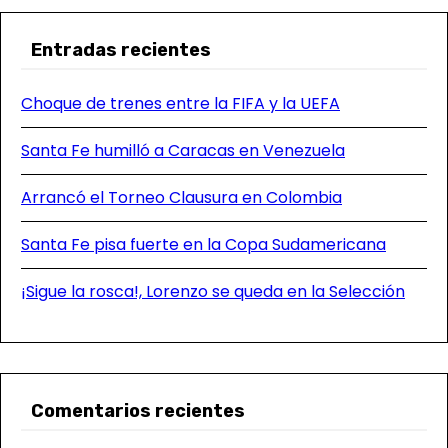
Entradas recientes
Choque de trenes entre la FIFA y la UEFA
Santa Fe humilló a Caracas en Venezuela
Arrancó el Torneo Clausura en Colombia
Santa Fe pisa fuerte en la Copa Sudamericana
¡Sigue la rosca!, Lorenzo se queda en la Selección
Comentarios recientes