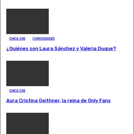
CHICA CHE
CURIOSIDADES
¿Quiénes son Laura Sánchez y Valeria Duque?
CHICA CHE
Aura Cristina Geithner, la reina de Only Fans