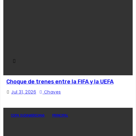
Choque de trenes entre la FIFA y la UEFA
Jul 31, 2026
Chaves
COPA SUDAMERICANA
PRINCIPAL