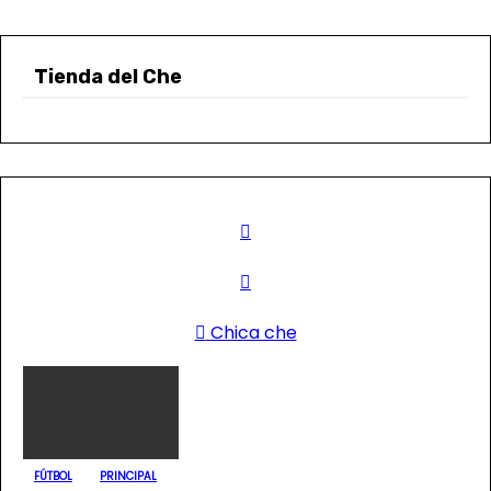
Tienda del Che
Chica che
FÚTBOL
PRINCIPAL