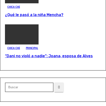
CHICA CHE
¿Qué le pasó a la niña Mencha?
CHICA CHE
PRINCIPAL
“Dani no violó a nadie”: Joana, esposa de Alves