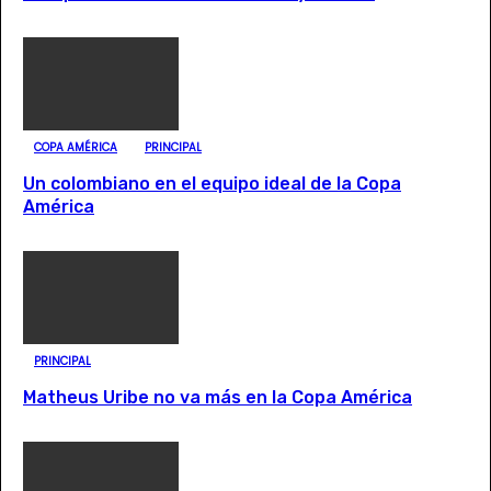
COPA AMÉRICA
PRINCIPAL
Un colombiano en el equipo ideal de la Copa
América
PRINCIPAL
Matheus Uribe no va más en la Copa América