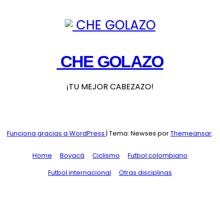
CHE GOLAZO
¡TU MEJOR CABEZAZO!
Funciona gracias a WordPress
|
Tema: Newses por
Themeansar
.
Home
Boyacá
Ciclismo
Futbol colombiano
Futbol internacional
Otras disciplinas