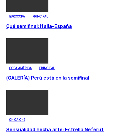
EUROCOPA
PRINCIPAL
Qué semifinal: Italia-España
COPA AMÉRICA
PRINCIPAL
(GALERÍA) Perú está en la semifinal
CHICA CHE
Sensualidad hecha arte: Estrella Neferut