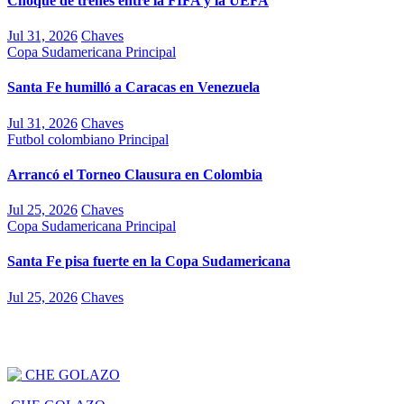
Choque de trenes entre la FIFA y la UEFA
Jul 31, 2026
Chaves
Copa Sudamericana
Principal
Santa Fe humilló a Caracas en Venezuela
Jul 31, 2026
Chaves
Futbol colombiano
Principal
Arrancó el Torneo Clausura en Colombia
Jul 25, 2026
Chaves
Copa Sudamericana
Principal
Santa Fe pisa fuerte en la Copa Sudamericana
Jul 25, 2026
Chaves