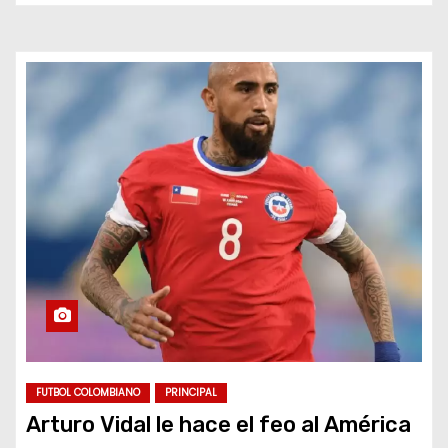
FUTBOL COLOMBIANO
PRINCIPAL
Arturo Vidal le hace el feo al América