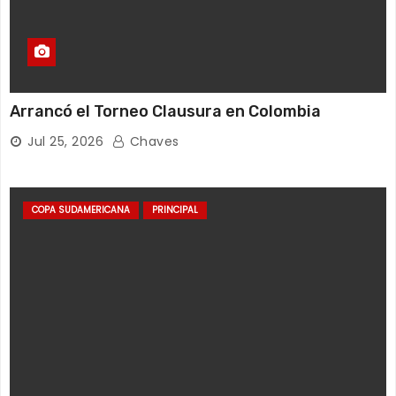
Arrancó el Torneo Clausura en Colombia
Jul 25, 2026
Chaves
COPA SUDAMERICANA
PRINCIPAL