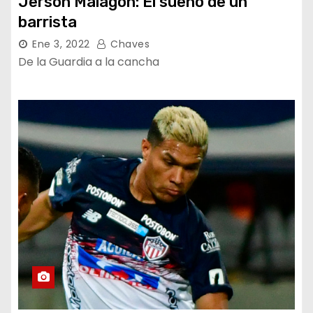
Jerson Malagón: El sueño de un
barrista
Ene 3, 2022
Chaves
De la Guardia a la cancha