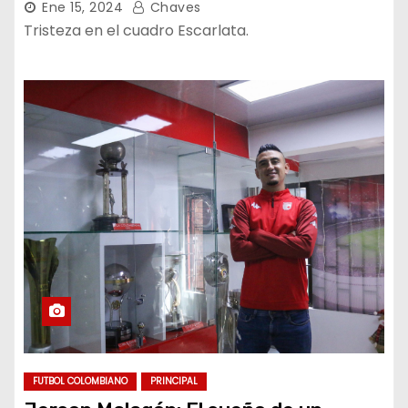
Ene 15, 2024
Chaves
Tristeza en el cuadro Escarlata.
FUTBOL COLOMBIANO
PRINCIPAL