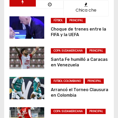
Chica che
FÚTBOL
PRINCIPAL
Choque de trenes entre la
FIFA y la UEFA
COPA SUDAMERICANA
PRINCIPAL
Santa Fe humilló a Caracas
en Venezuela
FUTBOL COLOMBIANO
PRINCIPAL
Arrancó el Torneo Clausura
en Colombia
COPA SUDAMERICANA
PRINCIPAL