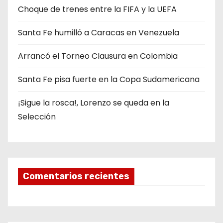
Choque de trenes entre la FIFA y la UEFA
Santa Fe humilló a Caracas en Venezuela
Arrancó el Torneo Clausura en Colombia
Santa Fe pisa fuerte en la Copa Sudamericana
¡Sigue la rosca!, Lorenzo se queda en la
Selección
Comentarios recientes