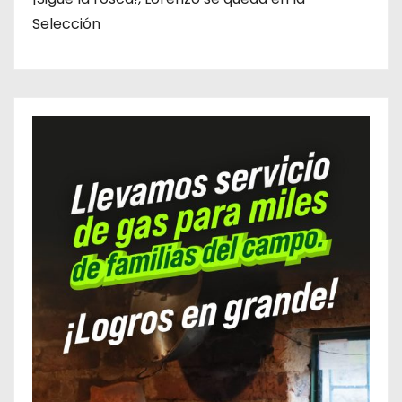
Selección