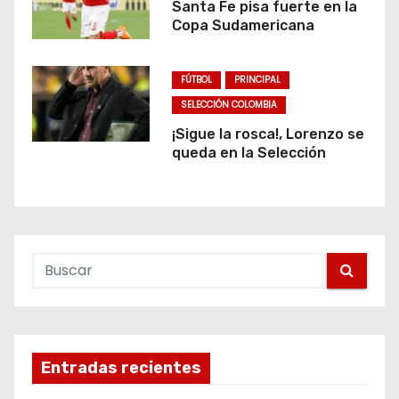
Santa Fe pisa fuerte en la
Copa Sudamericana
FÚTBOL
PRINCIPAL
SELECCIÓN COLOMBIA
¡Sigue la rosca!, Lorenzo se
queda en la Selección
Entradas recientes