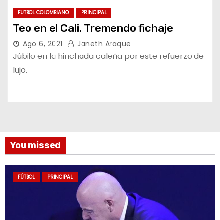
FUTBOL COLOMBIANO
PRINCIPAL
Teo en el Cali. Tremendo fichaje
Ago 6, 2021
Janeth Araque
Júbilo en la hinchada caleña por este refuerzo de
lujo.
You missed
FÚTBOL
PRINCIPAL