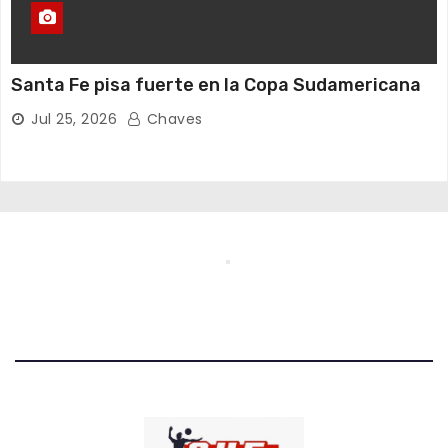
Santa Fe pisa fuerte en la Copa Sudamericana
Jul 25, 2026
Chaves