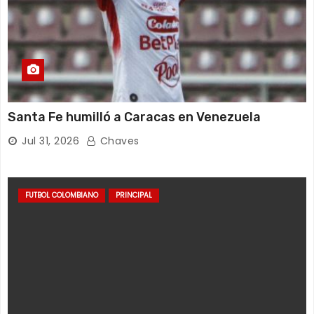
Santa Fe humilló a Caracas en Venezuela
Jul 31, 2026
Chaves
FUTBOL COLOMBIANO
PRINCIPAL