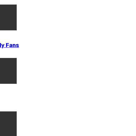
nly Fans