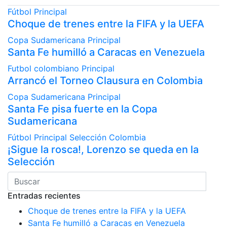
Fútbol
Principal
Choque de trenes entre la FIFA y la UEFA
Copa Sudamericana
Principal
Santa Fe humilló a Caracas en Venezuela
Futbol colombiano
Principal
Arrancó el Torneo Clausura en Colombia
Copa Sudamericana
Principal
Santa Fe pisa fuerte en la Copa
Sudamericana
Fútbol
Principal
Selección Colombia
¡Sigue la rosca!, Lorenzo se queda en la
Selección
Entradas recientes
Choque de trenes entre la FIFA y la UEFA
Santa Fe humilló a Caracas en Venezuela