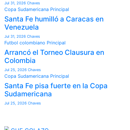
Jul 31, 2026
Chaves
Copa Sudamericana
Principal
Santa Fe humilló a Caracas en
Venezuela
Jul 31, 2026
Chaves
Futbol colombiano
Principal
Arrancó el Torneo Clausura en
Colombia
Jul 25, 2026
Chaves
Copa Sudamericana
Principal
Santa Fe pisa fuerte en la Copa
Sudamericana
Jul 25, 2026
Chaves