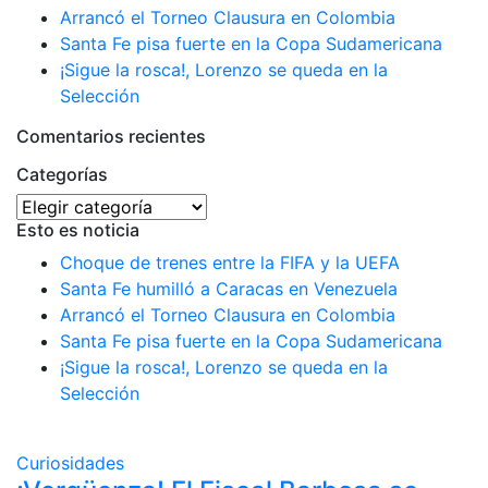
Arrancó el Torneo Clausura en Colombia
Santa Fe pisa fuerte en la Copa Sudamericana
¡Sigue la rosca!, Lorenzo se queda en la
Selección
Comentarios recientes
Categorías
Categorías
Esto es noticia
Choque de trenes entre la FIFA y la UEFA
Santa Fe humilló a Caracas en Venezuela
Arrancó el Torneo Clausura en Colombia
Santa Fe pisa fuerte en la Copa Sudamericana
¡Sigue la rosca!, Lorenzo se queda en la
Selección
Curiosidades