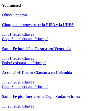
You missed
Fútbol
Principal
Choque de trenes entre la FIFA y la UEFA
Jul 31, 2026
Chaves
Copa Sudamericana
Principal
Santa Fe humilló a Caracas en Venezuela
Jul 31, 2026
Chaves
Futbol colombiano
Principal
Arrancó el Torneo Clausura en Colombia
Jul 25, 2026
Chaves
Copa Sudamericana
Principal
Santa Fe pisa fuerte en la Copa Sudamericana
Jul 25, 2026
Chaves