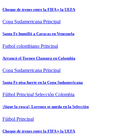
Choque de trenes entre la FIFA y la UEFA
Copa Sudamericana
Principal
Santa Fe humilló a Caracas en Venezuela
Futbol colombiano
Principal
Arrancó el Torneo Clausura en Colombia
Copa Sudamericana
Principal
Santa Fe pisa fuerte en la Copa Sudamericana
Fútbol
Principal
Selección Colombia
¡Sigue la rosca!, Lorenzo se queda en la Selección
Fútbol
Principal
Choque de trenes entre la FIFA y la UEFA