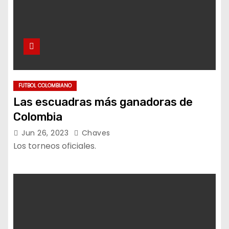
FUTBOL COLOMBIANO
Las escuadras más ganadoras de
Colombia
Jun 26, 2023
Chaves
Los torneos oficiales.