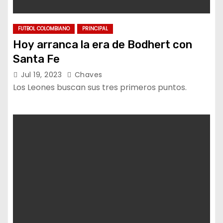
FUTBOL COLOMBIANO
PRINCIPAL
Hoy arranca la era de Bodhert con
Santa Fe
Jul 19, 2023
Chaves
Los Leones buscan sus tres primeros puntos.