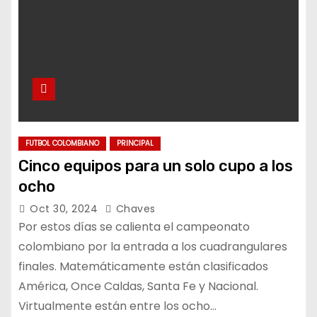
FUTBOL COLOMBIANO
PRINCIPAL
Cinco equipos para un solo cupo a los
ocho
Oct 30, 2024
Chaves
Por estos días se calienta el campeonato
colombiano por la entrada a los cuadrangulares
finales. Matemáticamente están clasificados
América, Once Caldas, Santa Fe y Nacional.
Virtualmente están entre los ocho…