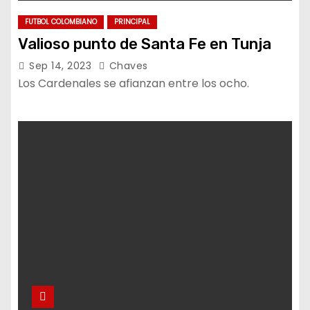
FUTBOL COLOMBIANO
PRINCIPAL
Valioso punto de Santa Fe en Tunja
Sep 14, 2023
Chaves
Los Cardenales se afianzan entre los ocho.