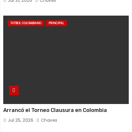
Jul 31, 2026
Chaves
FUTBOL COLOMBIANO
PRINCIPAL
Arrancó el Torneo Clausura en Colombia
Jul 25, 2026
Chaves