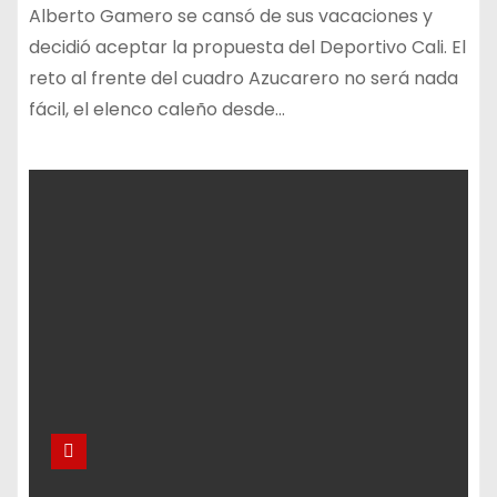
Alberto Gamero se cansó de sus vacaciones y
decidió aceptar la propuesta del Deportivo Cali. El
reto al frente del cuadro Azucarero no será nada
fácil, el elenco caleño desde…