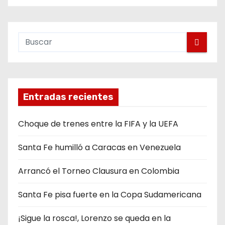
Entradas recientes
Choque de trenes entre la FIFA y la UEFA
Santa Fe humilló a Caracas en Venezuela
Arrancó el Torneo Clausura en Colombia
Santa Fe pisa fuerte en la Copa Sudamericana
¡Sigue la rosca!, Lorenzo se queda en la