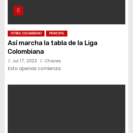
FUTBOL COLOMBIANO
PRINCIPAL
Así marcha la tabla de la Liga
Colombiana
Jul 17, 2023
Chaves
Esto apenas comienza.