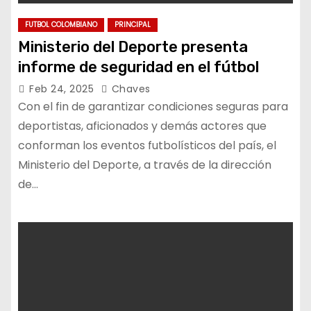
FUTBOL COLOMBIANO
PRINCIPAL
Ministerio del Deporte presenta
informe de seguridad en el fútbol
Feb 24, 2025
Chaves
Con el fin de garantizar condiciones seguras para
deportistas, aficionados y demás actores que
conforman los eventos futbolísticos del país, el
Ministerio del Deporte, a través de la dirección
de…