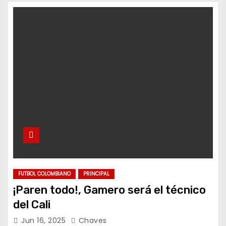
FUTBOL COLOMBIANO
PRINCIPAL
¡Paren todo!, Gamero será el técnico
del Cali
Jun 16, 2025
Chaves