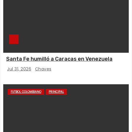
Santa Fe humilló a Caracas en Venezuela
Jul 31, 2026
Chaves
FUTBOL COLOMBIANO
PRINCIPAL