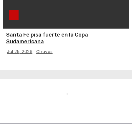
Santa Fe pisa fuerte en la Copa
Sudamericana
Jul 25, 2026
Chaves