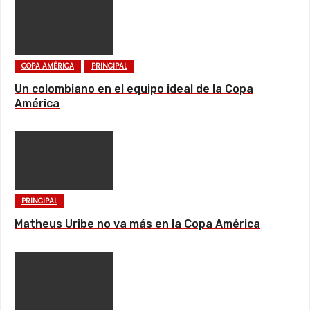
COPA AMÉRICA
PRINCIPAL
Un colombiano en el equipo ideal de la Copa
América
PRINCIPAL
Matheus Uribe no va más en la Copa América