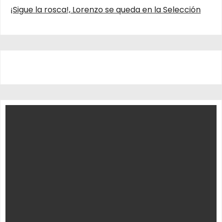
¡Sigue la rosca!, Lorenzo se queda en la Selección