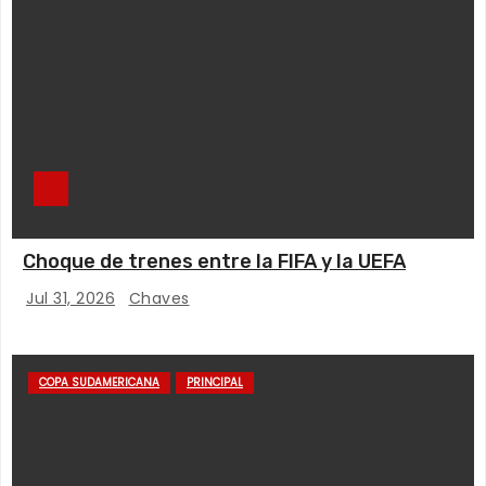
Choque de trenes entre la FIFA y la UEFA
Jul 31, 2026
Chaves
COPA SUDAMERICANA
PRINCIPAL