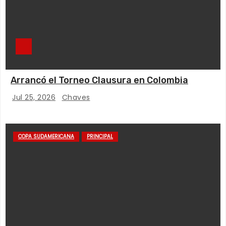
Arrancó el Torneo Clausura en Colombia
Jul 25, 2026
Chaves
COPA SUDAMERICANA
PRINCIPAL