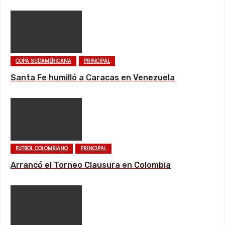
COPA SUDAMERICANA
PRINCIPAL
Santa Fe humilló a Caracas en Venezuela
FUTBOL COLOMBIANO
PRINCIPAL
Arrancó el Torneo Clausura en Colombia