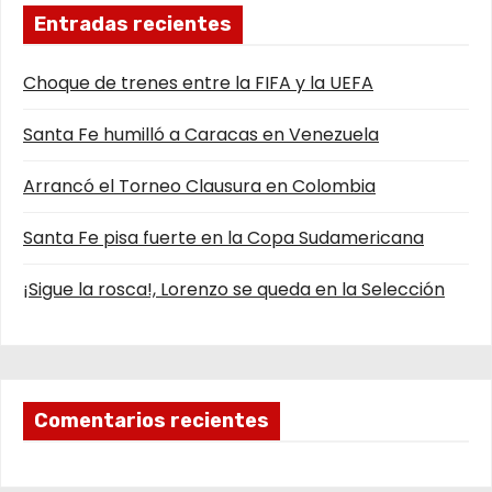
Entradas recientes
Choque de trenes entre la FIFA y la UEFA
Santa Fe humilló a Caracas en Venezuela
Arrancó el Torneo Clausura en Colombia
Santa Fe pisa fuerte en la Copa Sudamericana
¡Sigue la rosca!, Lorenzo se queda en la Selección
Comentarios recientes