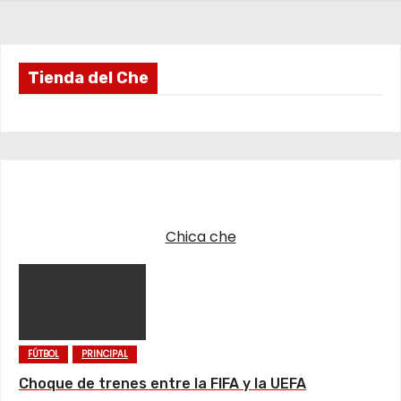
Tienda del Che
Chica che
FÚTBOL
PRINCIPAL
Choque de trenes entre la FIFA y la UEFA