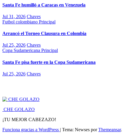
Santa Fe humilló a Caracas en Venezuela
Jul 31, 2026
Chaves
Futbol colombiano
Principal
Arrancó el Torneo Clausura en Colombia
Jul 25, 2026
Chaves
Copa Sudamericana
Principal
Santa Fe pisa fuerte en la Copa Sudamericana
Jul 25, 2026
Chaves
CHE GOLAZO
¡TU MEJOR CABEZAZO!
Funciona gracias a WordPress
|
Tema: Newses por
Themeansar
.