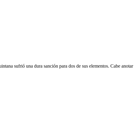
uintana sufrió una dura sanción para dos de sus elementos. Cabe anota