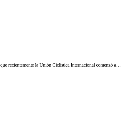
r que recientemente la Unión Ciclística Internacional comenzó a…