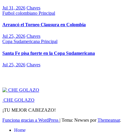
Jul 31, 2026
Chaves
Futbol colombiano
Principal
Arrancó el Torneo Clausura en Colombia
Jul 25, 2026
Chaves
Copa Sudamericana
Principal
Santa Fe pisa fuerte en la Copa Sudamericana
Jul 25, 2026
Chaves
CHE GOLAZO
¡TU MEJOR CABEZAZO!
Funciona gracias a WordPress
|
Tema: Newses por
Themeansar
.
Home