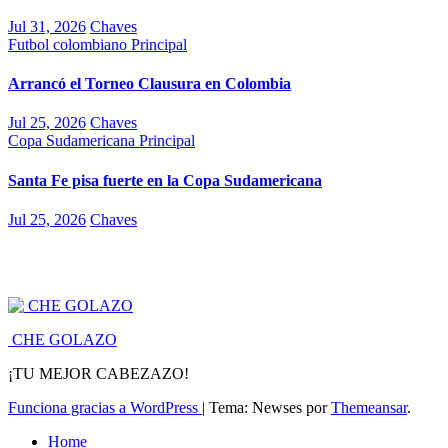
Jul 31, 2026
Chaves
Futbol colombiano
Principal
Arrancó el Torneo Clausura en Colombia
Jul 25, 2026
Chaves
Copa Sudamericana
Principal
Santa Fe pisa fuerte en la Copa Sudamericana
Jul 25, 2026
Chaves
CHE GOLAZO
¡TU MEJOR CABEZAZO!
Funciona gracias a WordPress
|
Tema: Newses por
Themeansar
.
Home