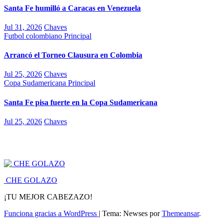
Santa Fe humilló a Caracas en Venezuela
Jul 31, 2026
Chaves
Futbol colombiano
Principal
Arrancó el Torneo Clausura en Colombia
Jul 25, 2026
Chaves
Copa Sudamericana
Principal
Santa Fe pisa fuerte en la Copa Sudamericana
Jul 25, 2026
Chaves
CHE GOLAZO
¡TU MEJOR CABEZAZO!
Funciona gracias a WordPress
|
Tema: Newses por
Themeansar
.