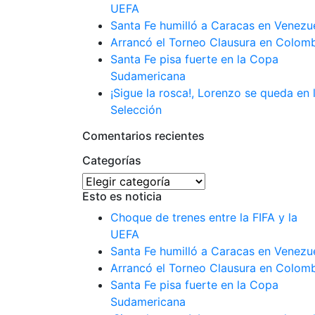
UEFA
Santa Fe humilló a Caracas en Venezu
Arrancó el Torneo Clausura en Colom
Santa Fe pisa fuerte en la Copa
Sudamericana
¡Sigue la rosca!, Lorenzo se queda en 
Selección
Comentarios recientes
Categorías
Categorías
Esto es noticia
Choque de trenes entre la FIFA y la
UEFA
Santa Fe humilló a Caracas en Venezu
Arrancó el Torneo Clausura en Colom
Santa Fe pisa fuerte en la Copa
Sudamericana