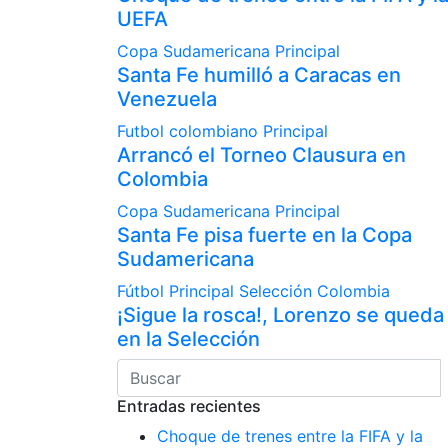
UEFA
Copa Sudamericana
Principal
Santa Fe humilló a Caracas en
Venezuela
Futbol colombiano
Principal
Arrancó el Torneo Clausura en
Colombia
Copa Sudamericana
Principal
Santa Fe pisa fuerte en la Copa
Sudamericana
Fútbol
Principal
Selección Colombia
¡Sigue la rosca!, Lorenzo se queda
en la Selección
Entradas recientes
Choque de trenes entre la FIFA y la