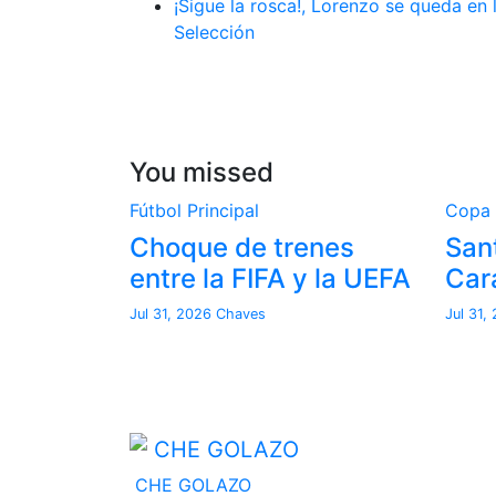
¡Sigue la rosca!, Lorenzo se queda en 
Selección
You missed
Fútbol
Principal
Copa
Choque de trenes
Sant
entre la FIFA y la UEFA
Car
Jul 31, 2026
Chaves
Jul 31,
CHE GOLAZO