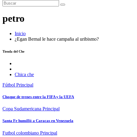
petro
Inicio
¿Egan Bernal le hace campaña al uribismo?
Tienda del Che
Chica che
Fútbol
Principal
Choque de trenes entre la FIFA y la UEFA
Copa Sudamericana
Principal
Santa Fe humilló a Caracas en Venezuela
Futbol colombiano
Principal