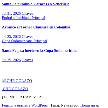
Santa Fe humilló a Caracas en Venezuela
Jul 31, 2026
Chaves
Futbol colombiano
Principal
Arrancó el Torneo Clausura en Colombia
Jul 25, 2026
Chaves
Copa Sudamericana
Principal
Santa Fe pisa fuerte en la Copa Sudamericana
Jul 25, 2026
Chaves
CHE GOLAZO
¡TU MEJOR CABEZAZO!
Funciona gracias a WordPress
|
Tema: Newses por
Themeansar
.