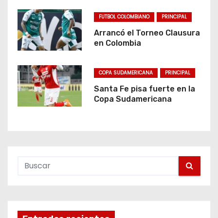
FUTBOL COLOMBIANO
PRINCIPAL
Arrancó el Torneo Clausura
en Colombia
COPA SUDAMERICANA
PRINCIPAL
Santa Fe pisa fuerte en la
Copa Sudamericana