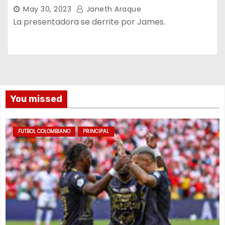
May 30, 2023
Janeth Araque
La presentadora se derrite por James.
You missed
FUTBOL COLOMBIANO
PRINCIPAL