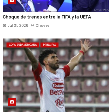
Choque de trenes entre la FIFA y la UEFA
Jul 31, 2026
Chaves
COPA SUDAMERICANA
PRINCIPAL