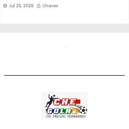
Jul 25, 2026
Chaves