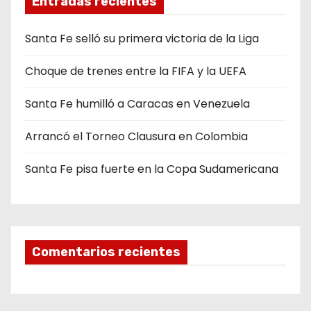
Entradas recientes
Santa Fe selló su primera victoria de la Liga
Choque de trenes entre la FIFA y la UEFA
Santa Fe humilló a Caracas en Venezuela
Arrancó el Torneo Clausura en Colombia
Santa Fe pisa fuerte en la Copa Sudamericana
Comentarios recientes