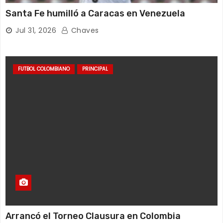
Santa Fe humilló a Caracas en Venezuela
Jul 31, 2026
Chaves
FUTBOL COLOMBIANO
PRINCIPAL
Arrancó el Torneo Clausura en Colombia