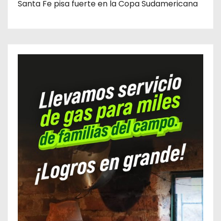
Santa Fe pisa fuerte en la Copa Sudamericana