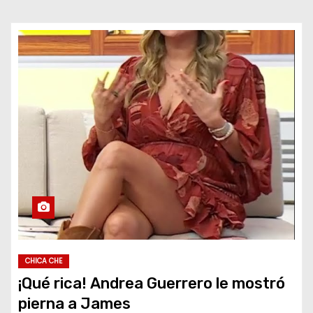
CHICA CHE
¡Qué rica! Andrea Guerrero le mostró
pierna a James