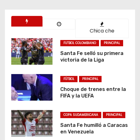
Chica che
FUTBOL COLOMBIANO
PRINCIPAL
Santa Fe selló su primera
victoria de la Liga
FÚTBOL
PRINCIPAL
Choque de trenes entre la
FIFA y la UEFA
COPA SUDAMERICANA
PRINCIPAL
Santa Fe humilló a Caracas
en Venezuela