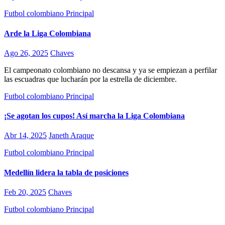
Futbol colombiano
Principal
Arde la Liga Colombiana
Ago 26, 2025
Chaves
El campeonato colombiano no descansa y ya se empiezan a perfilar
las escuadras que lucharán por la estrella de diciembre.
Futbol colombiano
Principal
¡Se agotan los cupos! Así marcha la Liga Colombiana
Abr 14, 2025
Janeth Araque
Futbol colombiano
Principal
Medellín lidera la tabla de posiciones
Feb 20, 2025
Chaves
Futbol colombiano
Principal