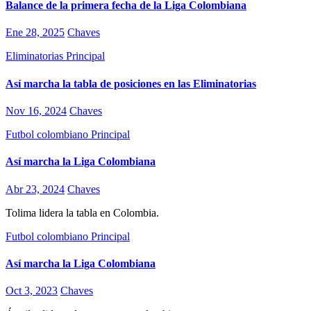
Balance de la primera fecha de la Liga Colombiana
Ene 28, 2025
Chaves
Eliminatorias
Principal
Así marcha la tabla de posiciones en las Eliminatorias
Nov 16, 2024
Chaves
Futbol colombiano
Principal
Así marcha la Liga Colombiana
Abr 23, 2024
Chaves
Tolima lidera la tabla en Colombia.
Futbol colombiano
Principal
Así marcha la Liga Colombiana
Oct 3, 2023
Chaves