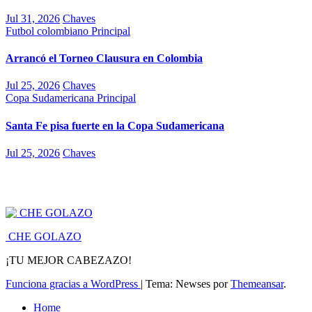
Jul 31, 2026
Chaves
Futbol colombiano
Principal
Arrancó el Torneo Clausura en Colombia
Jul 25, 2026
Chaves
Copa Sudamericana
Principal
Santa Fe pisa fuerte en la Copa Sudamericana
Jul 25, 2026
Chaves
CHE GOLAZO
¡TU MEJOR CABEZAZO!
Funciona gracias a WordPress
|
Tema: Newses por
Themeansar
.
Home