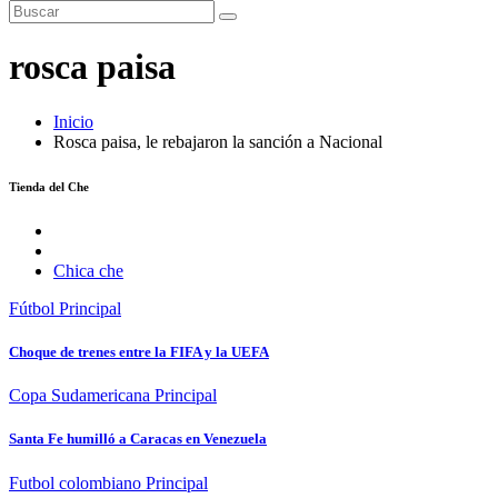
rosca paisa
Inicio
Rosca paisa, le rebajaron la sanción a Nacional
Tienda del Che
Chica che
Fútbol
Principal
Choque de trenes entre la FIFA y la UEFA
Copa Sudamericana
Principal
Santa Fe humilló a Caracas en Venezuela
Futbol colombiano
Principal