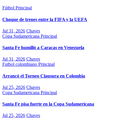
Fútbol
Principal
Choque de trenes entre la FIFA y la UEFA
Jul 31, 2026
Chaves
Copa Sudamericana
Principal
Santa Fe humilló a Caracas en Venezuela
Jul 31, 2026
Chaves
Futbol colombiano
Principal
Arrancó el Torneo Clausura en Colombia
Jul 25, 2026
Chaves
Copa Sudamericana
Principal
Santa Fe pisa fuerte en la Copa Sudamericana
Jul 25, 2026
Chaves