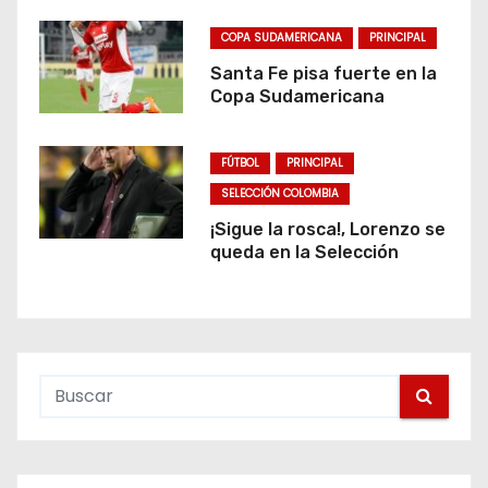
COPA SUDAMERICANA
PRINCIPAL
Santa Fe pisa fuerte en la
Copa Sudamericana
FÚTBOL
PRINCIPAL
SELECCIÓN COLOMBIA
¡Sigue la rosca!, Lorenzo se
queda en la Selección