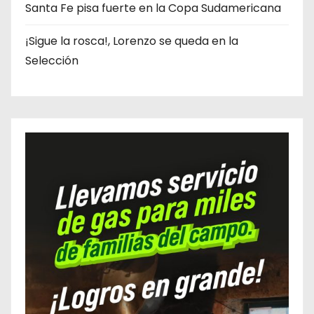
Santa Fe pisa fuerte en la Copa Sudamericana
¡Sigue la rosca!, Lorenzo se queda en la
Selección