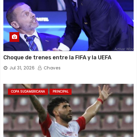
Choque de trenes entre la FIFA y la UEFA
Jul 31, 2026
Chaves
COPA SUDAMERICANA
PRINCIPAL