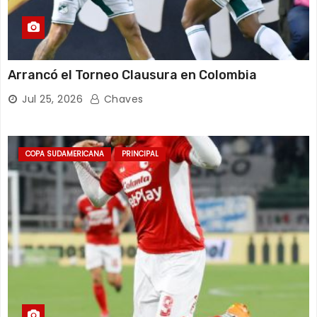
Arrancó el Torneo Clausura en Colombia
Jul 25, 2026
Chaves
COPA SUDAMERICANA
PRINCIPAL