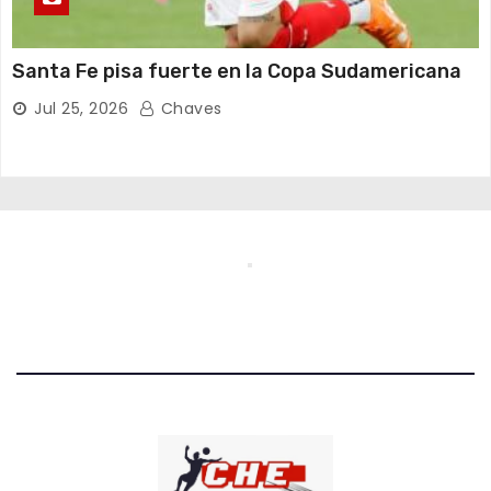
Santa Fe pisa fuerte en la Copa Sudamericana
Jul 25, 2026
Chaves