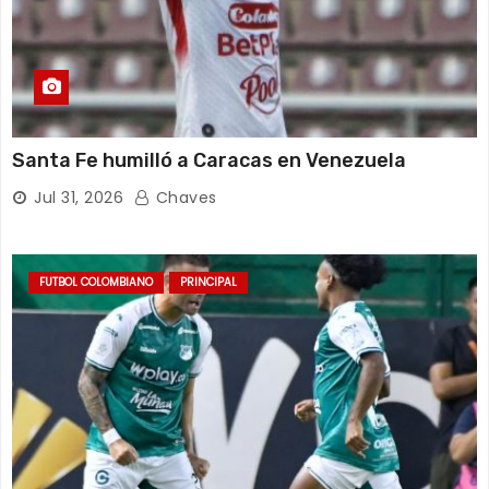
Santa Fe humilló a Caracas en Venezuela
Jul 31, 2026
Chaves
FUTBOL COLOMBIANO
PRINCIPAL