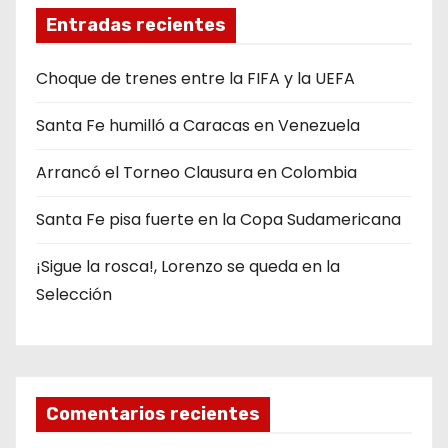
Entradas recientes
Choque de trenes entre la FIFA y la UEFA
Santa Fe humilló a Caracas en Venezuela
Arrancó el Torneo Clausura en Colombia
Santa Fe pisa fuerte en la Copa Sudamericana
¡Sigue la rosca!, Lorenzo se queda en la
Selección
Comentarios recientes