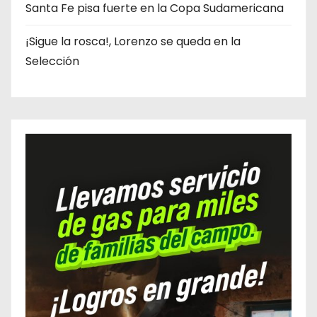
Santa Fe pisa fuerte en la Copa Sudamericana
¡Sigue la rosca!, Lorenzo se queda en la
Selección