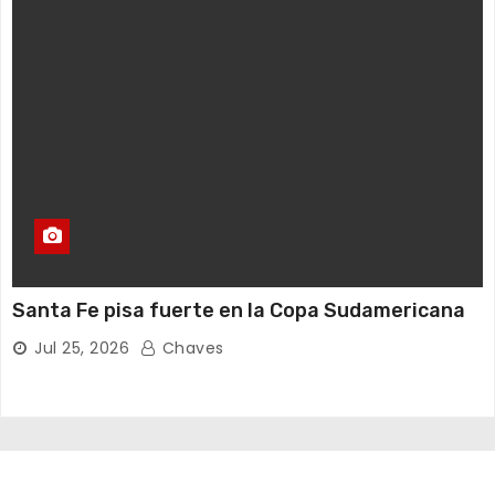
Santa Fe pisa fuerte en la Copa Sudamericana
Jul 25, 2026
Chaves