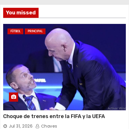
You missed
FÚTBOL
PRINCIPAL
Choque de trenes entre la FIFA y la UEFA
Jul 31, 2026
Chaves