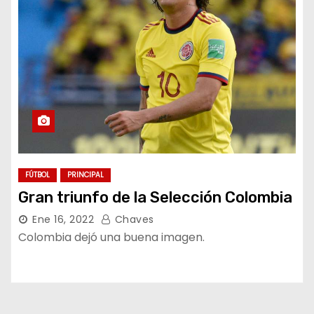
FÚTBOL
PRINCIPAL
Gran triunfo de la Selección Colombia
Ene 16, 2022
Chaves
Colombia dejó una buena imagen.