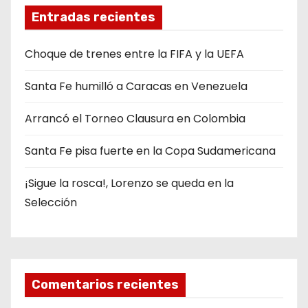
Entradas recientes
Choque de trenes entre la FIFA y la UEFA
Santa Fe humilló a Caracas en Venezuela
Arrancó el Torneo Clausura en Colombia
Santa Fe pisa fuerte en la Copa Sudamericana
¡Sigue la rosca!, Lorenzo se queda en la
Selección
Comentarios recientes