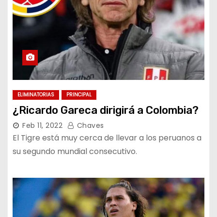
ELIMINATORIAS
PRINCIPAL
¿Ricardo Gareca dirigirá a Colombia?
Feb 11, 2022
Chaves
El Tigre está muy cerca de llevar a los peruanos a
su segundo mundial consecutivo.