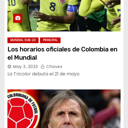
MUNDIAL SUB-20
PRINCIPAL
Los horarios oficiales de Colombia en
el Mundial
May 3, 2023
Chaves
La Tricolor debuta el 21 de mayo.