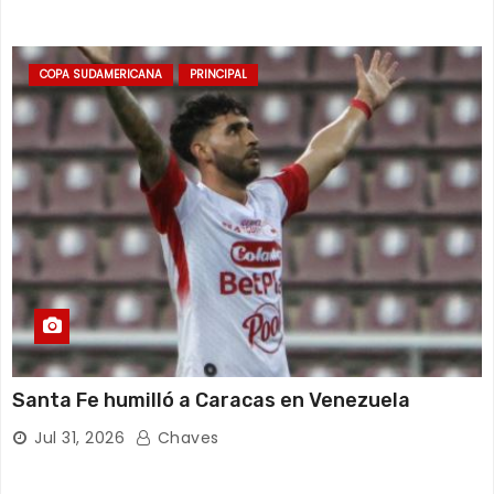
COPA SUDAMERICANA
PRINCIPAL
Santa Fe humilló a Caracas en Venezuela
Jul 31, 2026
Chaves