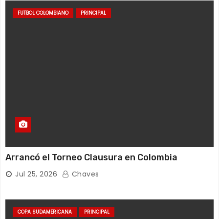
FUTBOL COLOMBIANO
PRINCIPAL
Arrancó el Torneo Clausura en Colombia
Jul 25, 2026
Chaves
COPA SUDAMERICANA
PRINCIPAL