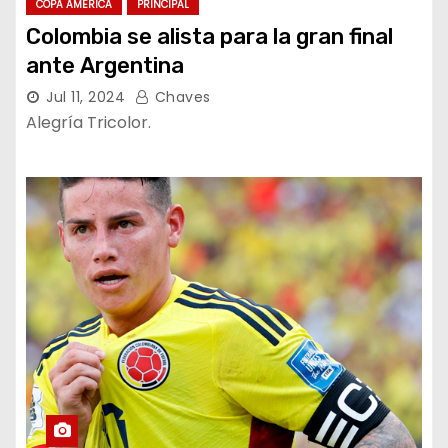
COPA AMÉRICA
PRINCIPAL
Colombia se alista para la gran final
ante Argentina
Jul 11, 2024
Chaves
Alegría Tricolor.