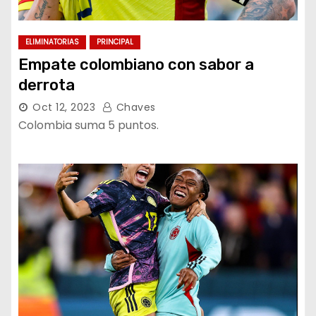
ELIMINATORIAS
PRINCIPAL
Empate colombiano con sabor a
derrota
Oct 12, 2023
Chaves
Colombia suma 5 puntos.