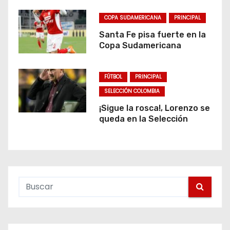
COPA SUDAMERICANA
PRINCIPAL
Santa Fe pisa fuerte en la
Copa Sudamericana
FÚTBOL
PRINCIPAL
SELECCIÓN COLOMBIA
¡Sigue la rosca!, Lorenzo se
queda en la Selección