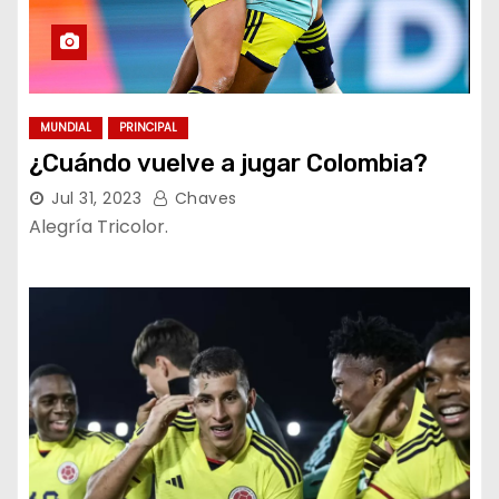
MUNDIAL
PRINCIPAL
¿Cuándo vuelve a jugar Colombia?
Jul 31, 2023
Chaves
Alegría Tricolor.