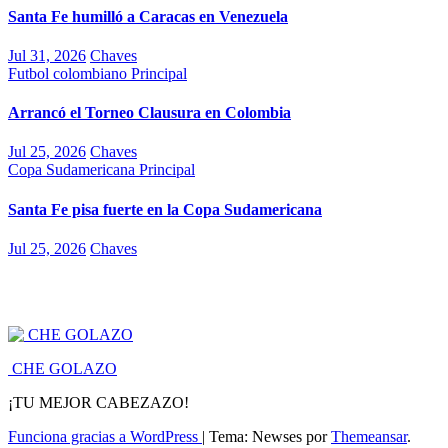
Santa Fe humilló a Caracas en Venezuela
Jul 31, 2026
Chaves
Futbol colombiano
Principal
Arrancó el Torneo Clausura en Colombia
Jul 25, 2026
Chaves
Copa Sudamericana
Principal
Santa Fe pisa fuerte en la Copa Sudamericana
Jul 25, 2026
Chaves
CHE GOLAZO
¡TU MEJOR CABEZAZO!
Funciona gracias a WordPress
|
Tema: Newses por
Themeansar
.