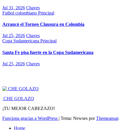
Jul 31, 2026
Chaves
Futbol colombiano
Principal
Arrancó el Torneo Clausura en Colombia
Jul 25, 2026
Chaves
Copa Sudamericana
Principal
Santa Fe pisa fuerte en la Copa Sudamericana
Jul 25, 2026
Chaves
CHE GOLAZO
¡TU MEJOR CABEZAZO!
Funciona gracias a WordPress
|
Tema: Newses por
Themeansar
.
Home