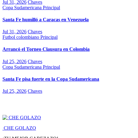
Jul 31, 2026
Chaves
Copa Sudamericana
Principal
Santa Fe humilló a Caracas en Venezuela
Jul 31, 2026
Chaves
Futbol colombiano
Principal
Arrancó el Torneo Clausura en Colombia
Jul 25, 2026
Chaves
Copa Sudamericana
Principal
Santa Fe pisa fuerte en la Copa Sudamericana
Jul 25, 2026
Chaves
CHE GOLAZO