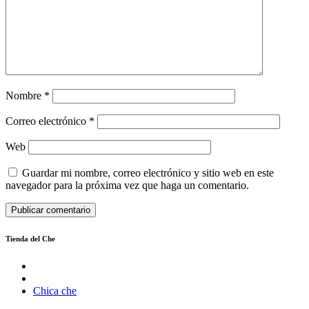
Nombre
*
Correo electrónico
*
Web
Guardar mi nombre, correo electrónico y sitio web en este
navegador para la próxima vez que haga un comentario.
Tienda del Che
Chica che