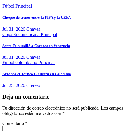
Fútbol
Principal
Choque de trenes entre la FIFA y la UEFA
Jul 31, 2026
Chaves
Copa Sudamericana
Principal
Santa Fe humilló a Caracas en Venezuela
Jul 31, 2026
Chaves
Futbol colombiano
Principal
Arrancó el Torneo Clausura en Colombia
Jul 25, 2026
Chaves
Deja un comentario
Tu dirección de correo electrónico no será publicada.
Los campos
obligatorios están marcados con
*
Comentario
*