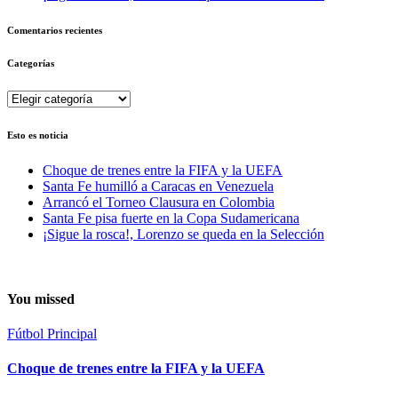
Comentarios recientes
Categorías
Categorías
Esto es noticia
Choque de trenes entre la FIFA y la UEFA
Santa Fe humilló a Caracas en Venezuela
Arrancó el Torneo Clausura en Colombia
Santa Fe pisa fuerte en la Copa Sudamericana
¡Sigue la rosca!, Lorenzo se queda en la Selección
You missed
Fútbol
Principal
Choque de trenes entre la FIFA y la UEFA