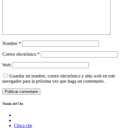
Nombre
*
Correo electrónico
*
Web
Guardar mi nombre, correo electrónico y sitio web en este
navegador para la próxima vez que haga un comentario.
Tienda del Che
Chica che