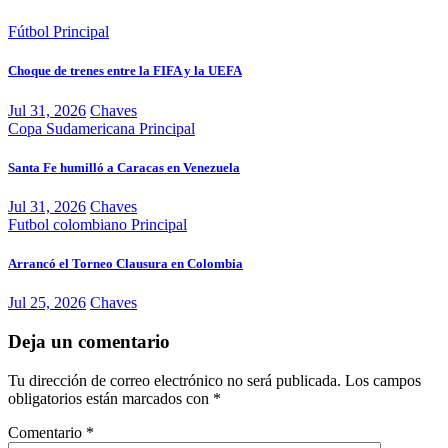
Fútbol
Principal
Choque de trenes entre la FIFA y la UEFA
Jul 31, 2026
Chaves
Copa Sudamericana
Principal
Santa Fe humilló a Caracas en Venezuela
Jul 31, 2026
Chaves
Futbol colombiano
Principal
Arrancó el Torneo Clausura en Colombia
Jul 25, 2026
Chaves
Deja un comentario
Tu dirección de correo electrónico no será publicada.
Los campos
obligatorios están marcados con
*
Comentario
*