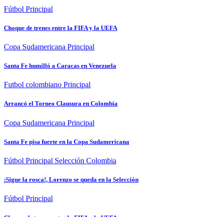
Fútbol
Principal
Choque de trenes entre la FIFA y la UEFA
Copa Sudamericana
Principal
Santa Fe humilló a Caracas en Venezuela
Futbol colombiano
Principal
Arrancó el Torneo Clausura en Colombia
Copa Sudamericana
Principal
Santa Fe pisa fuerte en la Copa Sudamericana
Fútbol
Principal
Selección Colombia
¡Sigue la rosca!, Lorenzo se queda en la Selección
Fútbol
Principal