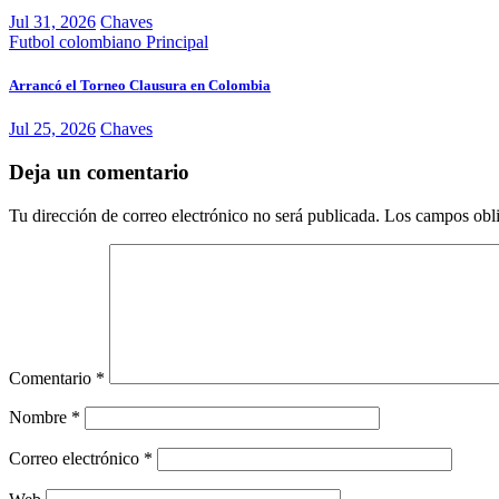
Jul 31, 2026
Chaves
Futbol colombiano
Principal
Arrancó el Torneo Clausura en Colombia
Jul 25, 2026
Chaves
Deja un comentario
Tu dirección de correo electrónico no será publicada.
Los campos obli
Comentario
*
Nombre
*
Correo electrónico
*