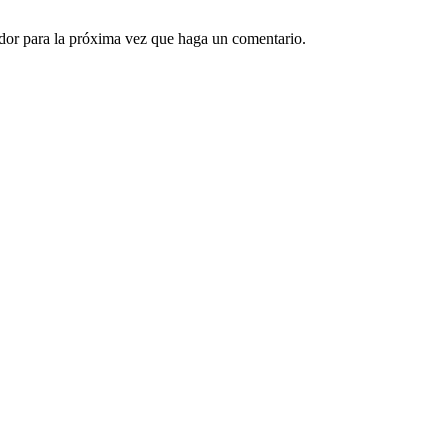
ador para la próxima vez que haga un comentario.