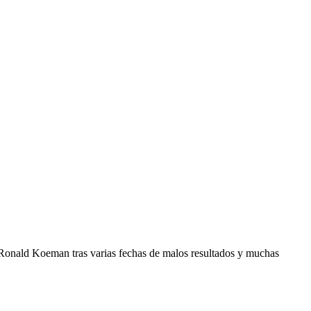
e Ronald Koeman tras varias fechas de malos resultados y muchas