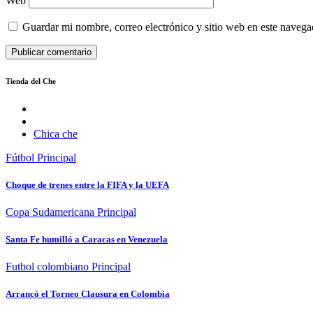
Web
Guardar mi nombre, correo electrónico y sitio web en este naveg
Tienda del Che
Chica che
Fútbol
Principal
Choque de trenes entre la FIFA y la UEFA
Copa Sudamericana
Principal
Santa Fe humilló a Caracas en Venezuela
Futbol colombiano
Principal
Arrancó el Torneo Clausura en Colombia