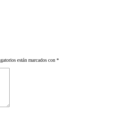
gatorios están marcados con
*