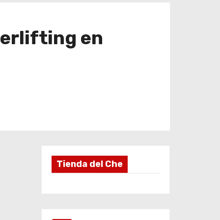
erlifting en
Tienda del Che