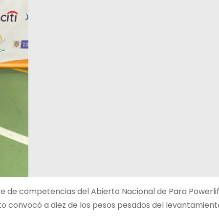
rre de competencias del Abierto Nacional de Para Powerlif
nto convocó a diez de los pesos pesados del levantamient