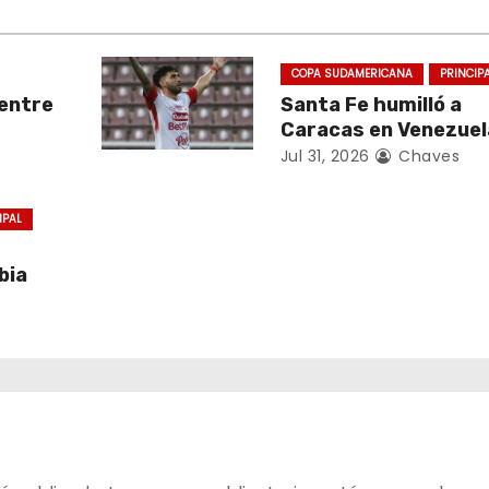
COPA SUDAMERICANA
PRINCIP
entre
Santa Fe humilló a
Caracas en Venezuel
Jul 31, 2026
Chaves
IPAL
bia