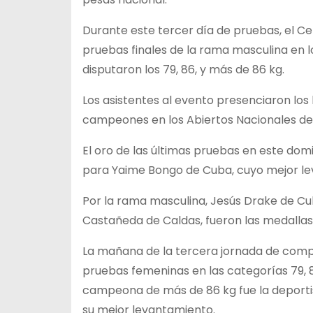
Durante este tercer día de pruebas, el Ce
pruebas finales de la rama masculina en lo
disputaron los 79, 86, y más de 86 kg.
Los asistentes al evento presenciaron los 
campeones en los Abiertos Nacionales de
El oro de las últimas pruebas en este dom
para Yaime Bongo de Cuba, cuyo mejor le
Por la rama masculina, Jesús Drake de Cu
Castañeda de Caldas, fueron las medallas
La mañana de la tercera jornada de compet
pruebas femeninas en las categorías 79, 86
campeona de más de 86 kg fue la deporti
su mejor levantamiento.