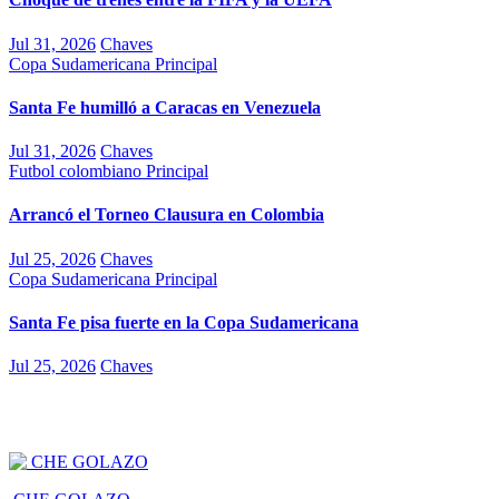
Jul 31, 2026
Chaves
Copa Sudamericana
Principal
Santa Fe humilló a Caracas en Venezuela
Jul 31, 2026
Chaves
Futbol colombiano
Principal
Arrancó el Torneo Clausura en Colombia
Jul 25, 2026
Chaves
Copa Sudamericana
Principal
Santa Fe pisa fuerte en la Copa Sudamericana
Jul 25, 2026
Chaves