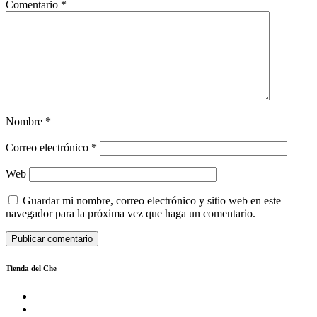
Comentario
*
Nombre
*
Correo electrónico
*
Web
Guardar mi nombre, correo electrónico y sitio web en este
navegador para la próxima vez que haga un comentario.
Tienda del Che