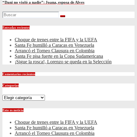
“Dani no violó a nadie”: Joana, esposa de Alves
Entradas recientes
Choque de trenes entre la FIFA y la UEFA
Santa Fe humilló a Caracas en Venezuela
Arrancó el Torneo Clausura en Colombia
Santa Fe pisa fuerte en la Copa Sudamericana
¡Sigue la rosca!, Lorenzo se queda en la Selección
Comentarios recientes
Categorías
Categorías
Esto es noticia
Choque de trenes entre la FIFA y la UEFA
Santa Fe humilló a Caracas en Venezuela
Arrancó el Torneo Clausura en Colombia