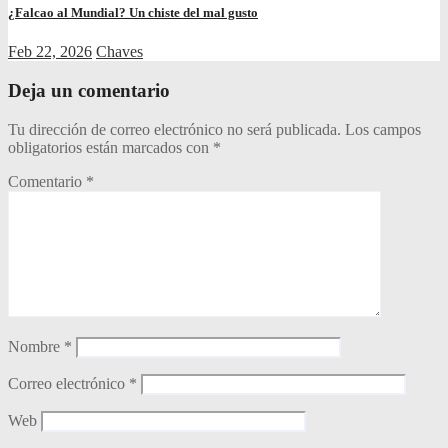
¿Falcao al Mundial? Un chiste del mal gusto
Feb 22, 2026
Chaves
Deja un comentario
Tu dirección de correo electrónico no será publicada.
Los campos
obligatorios están marcados con
*
Comentario
*
Nombre
*
Correo electrónico
*
Web