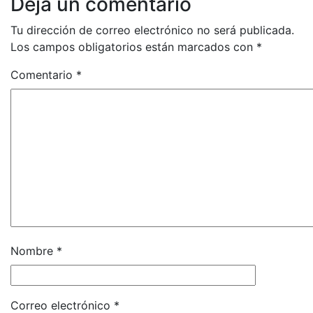
Deja un comentario
Tu dirección de correo electrónico no será publicada.
Los campos obligatorios están marcados con
*
Comentario
*
Nombre
*
Correo electrónico
*