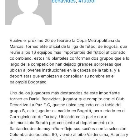
benavides
,
#fútbol
Vuelve el próximo 20 de febrero la Copa Metropolitana de
Marcas, torneo élite oficial de la liga de fútbol de Bogotá, que
reúne a los 16 equipos más importantes del fútbol aficionado
colombiano, estos 16 planteles conforman dos grupos que a lo
largo de la competición han dejado grandes sorpresas que
ubican a jóvenes instituciones en la cabeza de la tabla, y a
deportistas que empiezan a consolidar su nombre en el
balompié Bogotano
Uno de los jugadores más destacados de este importante
torneo es Daniel Benavides, jugador que compite con el Club
Deportivo La Paz F.C, que se ubica segundo en la tabla del
grupo B, este jugador es nacido en Bogotá, pero criado en el
Corregimiento de Turbay, Ubicado en la parte norte
del municipio Suratá perteneciente al departamento de
Santander,desde muy niño reflejo sus sueños con la selección
Colombia de los años 90, viendo al pibe Valderrama, Asprilla y