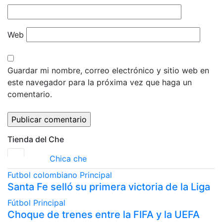
Web
Guardar mi nombre, correo electrónico y sitio web en
este navegador para la próxima vez que haga un
comentario.
Tienda del Che
Chica che
Futbol colombiano
Principal
Santa Fe selló su primera victoria de la Liga
Fútbol
Principal
Choque de trenes entre la FIFA y la UEFA