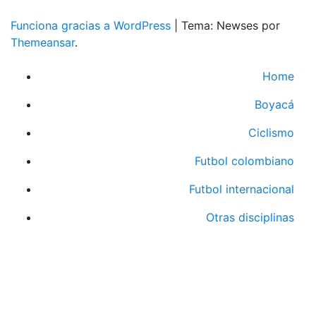
Funciona gracias a WordPress
|
Tema: Newses por
Themeansar
.
Home
Boyacá
Ciclismo
Futbol colombiano
Futbol internacional
Otras disciplinas