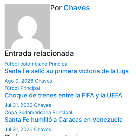
entradas
Por
Chaves
Entrada relacionada
Futbol colombiano
Principal
Santa Fe selló su primera victoria de la Liga
Ago 9, 2026
Chaves
Fútbol
Principal
Choque de trenes entre la FIFA y la UEFA
Jul 31, 2026
Chaves
Copa Sudamericana
Principal
Santa Fe humilló a Caracas en Venezuela
Jul 31, 2026
Chaves