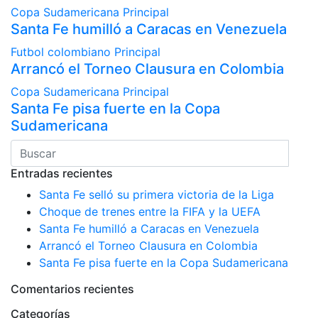
Copa Sudamericana
Principal
Santa Fe humilló a Caracas en Venezuela
Futbol colombiano
Principal
Arrancó el Torneo Clausura en Colombia
Copa Sudamericana
Principal
Santa Fe pisa fuerte en la Copa
Sudamericana
Entradas recientes
Santa Fe selló su primera victoria de la Liga
Choque de trenes entre la FIFA y la UEFA
Santa Fe humilló a Caracas en Venezuela
Arrancó el Torneo Clausura en Colombia
Santa Fe pisa fuerte en la Copa Sudamericana
Comentarios recientes
Categorías