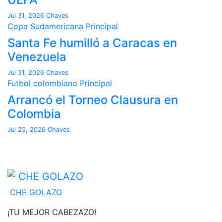
Jul 31, 2026
Chaves
Copa Sudamericana
Principal
Santa Fe humilló a Caracas en
Venezuela
Jul 31, 2026
Chaves
Futbol colombiano
Principal
Arrancó el Torneo Clausura en
Colombia
Jul 25, 2026
Chaves
CHE GOLAZO
¡TU MEJOR CABEZAZO!