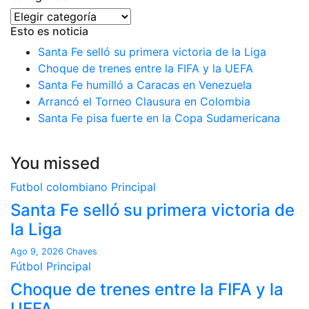
Categorías
Esto es noticia
Santa Fe selló su primera victoria de la Liga
Choque de trenes entre la FIFA y la UEFA
Santa Fe humilló a Caracas en Venezuela
Arrancó el Torneo Clausura en Colombia
Santa Fe pisa fuerte en la Copa Sudamericana
You missed
Futbol colombiano
Principal
Santa Fe selló su primera victoria de
la Liga
Ago 9, 2026
Chaves
Fútbol
Principal
Choque de trenes entre la FIFA y la
UEFA