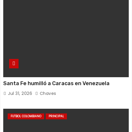
Santa Fe humilló a Caracas en Venezuela
Jul 31, 2026
Chaves
FUTBOL COLOMBIANO
PRINCIPAL