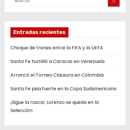
Entradas recientes
Choque de trenes entre la FIFA y la UEFA
Santa Fe humilló a Caracas en Venezuela
Arrancó el Torneo Clausura en Colombia
Santa Fe pisa fuerte en la Copa Sudamericana
¡Sigue la rosca!, Lorenzo se queda en la
Selección