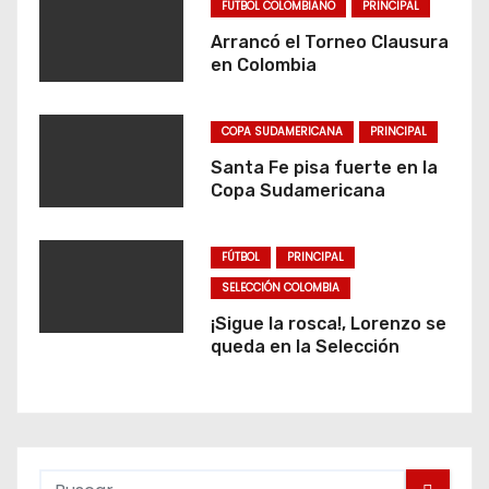
FUTBOL COLOMBIANO
PRINCIPAL
Arrancó el Torneo Clausura
en Colombia
COPA SUDAMERICANA
PRINCIPAL
Santa Fe pisa fuerte en la
Copa Sudamericana
FÚTBOL
PRINCIPAL
SELECCIÓN COLOMBIA
¡Sigue la rosca!, Lorenzo se
queda en la Selección