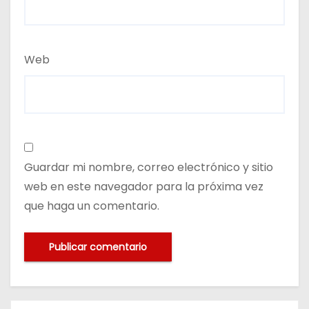
Web
Guardar mi nombre, correo electrónico y sitio
web en este navegador para la próxima vez
que haga un comentario.