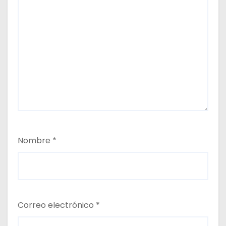
Nombre
*
Correo electrónico
*