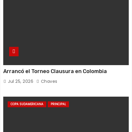
Arrancó el Torneo Clausura en Colombia
Jul 25, 2026
Chaves
COPA SUDAMERICANA
PRINCIPAL