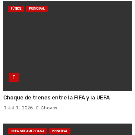
FÚTBOL
PRINCIPAL
Choque de trenes entre la FIFA y la UEFA
Jul 31, 2026
Chaves
COPA SUDAMERICANA
PRINCIPAL