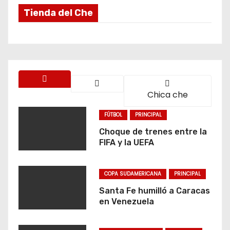
Tienda del Che
Chica che
FÚTBOL
PRINCIPAL
Choque de trenes entre la
FIFA y la UEFA
COPA SUDAMERICANA
PRINCIPAL
Santa Fe humilló a Caracas
en Venezuela