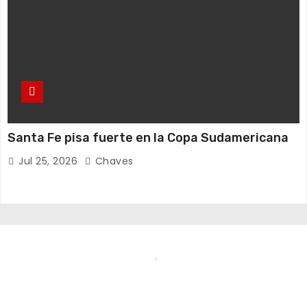
Santa Fe pisa fuerte en la Copa Sudamericana
Jul 25, 2026
Chaves