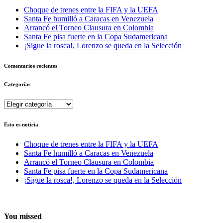
Choque de trenes entre la FIFA y la UEFA
Santa Fe humilló a Caracas en Venezuela
Arrancó el Torneo Clausura en Colombia
Santa Fe pisa fuerte en la Copa Sudamericana
¡Sigue la rosca!, Lorenzo se queda en la Selección
Comentarios recientes
Categorías
Categorías
Esto es noticia
Choque de trenes entre la FIFA y la UEFA
Santa Fe humilló a Caracas en Venezuela
Arrancó el Torneo Clausura en Colombia
Santa Fe pisa fuerte en la Copa Sudamericana
¡Sigue la rosca!, Lorenzo se queda en la Selección
You missed