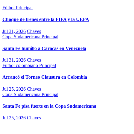
Fútbol
Principal
Choque de trenes entre la FIFA y la UEFA
Jul 31, 2026
Chaves
Copa Sudamericana
Principal
Santa Fe humilló a Caracas en Venezuela
Jul 31, 2026
Chaves
Futbol colombiano
Principal
Arrancó el Torneo Clausura en Colombia
Jul 25, 2026
Chaves
Copa Sudamericana
Principal
Santa Fe pisa fuerte en la Copa Sudamericana
Jul 25, 2026
Chaves