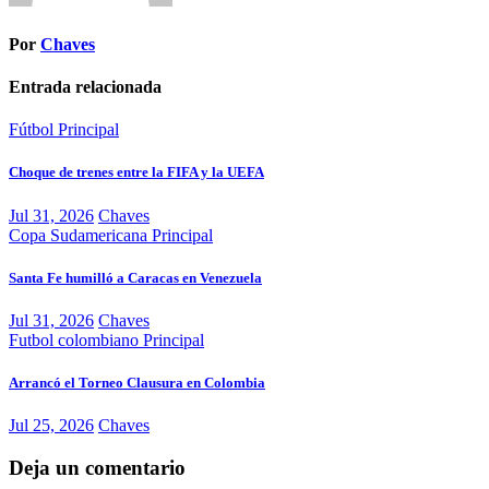
Por
Chaves
Entrada relacionada
Fútbol
Principal
Choque de trenes entre la FIFA y la UEFA
Jul 31, 2026
Chaves
Copa Sudamericana
Principal
Santa Fe humilló a Caracas en Venezuela
Jul 31, 2026
Chaves
Futbol colombiano
Principal
Arrancó el Torneo Clausura en Colombia
Jul 25, 2026
Chaves
Deja un comentario