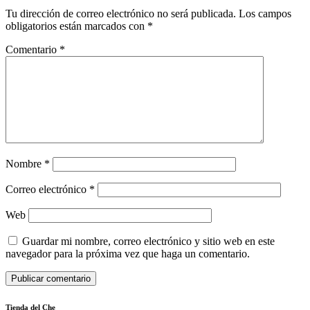
Tu dirección de correo electrónico no será publicada.
Los campos
obligatorios están marcados con
*
Comentario
*
Nombre
*
Correo electrónico
*
Web
Guardar mi nombre, correo electrónico y sitio web en este
navegador para la próxima vez que haga un comentario.
Tienda del Che