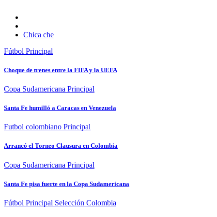
Chica che
Fútbol
Principal
Choque de trenes entre la FIFA y la UEFA
Copa Sudamericana
Principal
Santa Fe humilló a Caracas en Venezuela
Futbol colombiano
Principal
Arrancó el Torneo Clausura en Colombia
Copa Sudamericana
Principal
Santa Fe pisa fuerte en la Copa Sudamericana
Fútbol
Principal
Selección Colombia