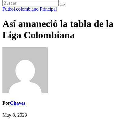
Futbol colombiano
Principal
Así amaneció la tabla de la
Liga Colombiana
Por
Chaves
May 8, 2023