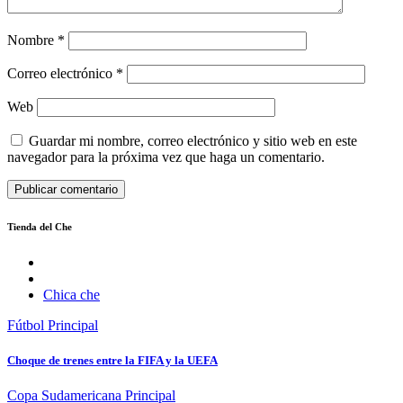
Nombre
*
Correo electrónico
*
Web
Guardar mi nombre, correo electrónico y sitio web en este
navegador para la próxima vez que haga un comentario.
Tienda del Che
Chica che
Fútbol
Principal
Choque de trenes entre la FIFA y la UEFA
Copa Sudamericana
Principal