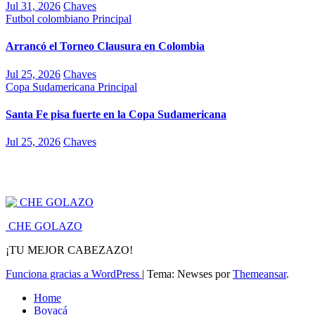
Jul 31, 2026
Chaves
Futbol colombiano
Principal
Arrancó el Torneo Clausura en Colombia
Jul 25, 2026
Chaves
Copa Sudamericana
Principal
Santa Fe pisa fuerte en la Copa Sudamericana
Jul 25, 2026
Chaves
CHE GOLAZO
¡TU MEJOR CABEZAZO!
Funciona gracias a WordPress
|
Tema: Newses por
Themeansar
.
Home
Boyacá