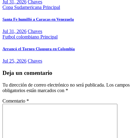
Jul 31, 2026
Chaves
Copa Sudamericana
Principal
Santa Fe humilló a Caracas en Venezuela
Jul 31, 2026
Chaves
Futbol colombiano
Principal
Arrancó el Torneo Clausura en Colombia
Jul 25, 2026
Chaves
Deja un comentario
Tu dirección de correo electrónico no será publicada.
Los campos
obligatorios están marcados con
*
Comentario
*