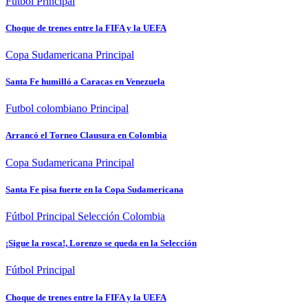
Fútbol
Principal
Choque de trenes entre la FIFA y la UEFA
Copa Sudamericana
Principal
Santa Fe humilló a Caracas en Venezuela
Futbol colombiano
Principal
Arrancó el Torneo Clausura en Colombia
Copa Sudamericana
Principal
Santa Fe pisa fuerte en la Copa Sudamericana
Fútbol
Principal
Selección Colombia
¡Sigue la rosca!, Lorenzo se queda en la Selección
Fútbol
Principal
Choque de trenes entre la FIFA y la UEFA