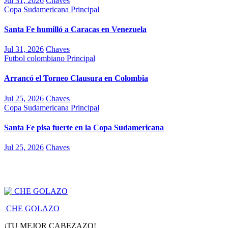
Jul 31, 2026
Chaves
Copa Sudamericana
Principal
Santa Fe humilló a Caracas en Venezuela
Jul 31, 2026
Chaves
Futbol colombiano
Principal
Arrancó el Torneo Clausura en Colombia
Jul 25, 2026
Chaves
Copa Sudamericana
Principal
Santa Fe pisa fuerte en la Copa Sudamericana
Jul 25, 2026
Chaves
CHE GOLAZO
¡TU MEJOR CABEZAZO!