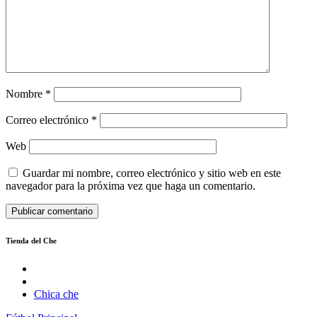
Nombre
*
Correo electrónico
*
Web
Guardar mi nombre, correo electrónico y sitio web en este
navegador para la próxima vez que haga un comentario.
Tienda del Che
Chica che