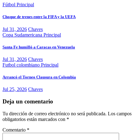
Fútbol
Principal
Choque de trenes entre la FIFA y la UEFA
Jul 31, 2026
Chaves
Copa Sudamericana
Principal
Santa Fe humilló a Caracas en Venezuela
Jul 31, 2026
Chaves
Futbol colombiano
Principal
Arrancó el Torneo Clausura en Colombia
Jul 25, 2026
Chaves
Deja un comentario
Tu dirección de correo electrónico no será publicada.
Los campos
obligatorios están marcados con
*
Comentario
*