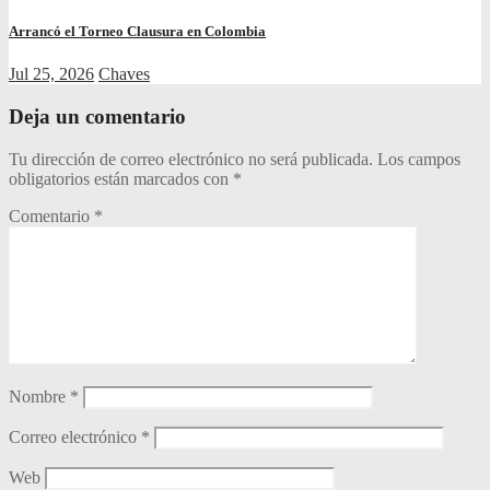
Arrancó el Torneo Clausura en Colombia
Jul 25, 2026
Chaves
Deja un comentario
Tu dirección de correo electrónico no será publicada.
Los campos
obligatorios están marcados con
*
Comentario
*
Nombre
*
Correo electrónico
*
Web