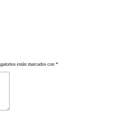
gatorios están marcados con
*