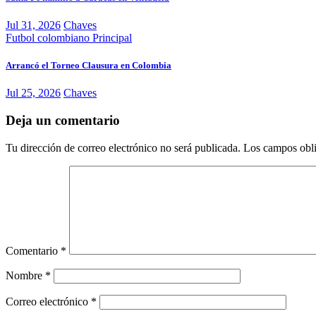
Jul 31, 2026
Chaves
Futbol colombiano
Principal
Arrancó el Torneo Clausura en Colombia
Jul 25, 2026
Chaves
Deja un comentario
Tu dirección de correo electrónico no será publicada.
Los campos obli
Comentario
*
Nombre
*
Correo electrónico
*