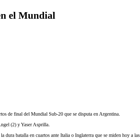
en el Mundial
rtos de final del Mundial Sub-20 que se disputa en Argentina.
gel (2) y Yaser Asprilla.
la dura batalla en cuartos ante Italia o Inglaterra que se miden hoy a la