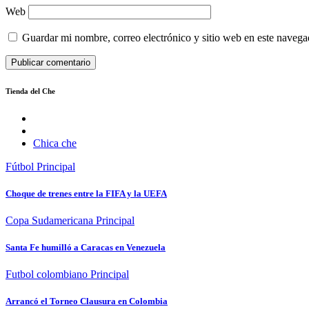
Web
Guardar mi nombre, correo electrónico y sitio web en este naveg
Tienda del Che
Chica che
Fútbol
Principal
Choque de trenes entre la FIFA y la UEFA
Copa Sudamericana
Principal
Santa Fe humilló a Caracas en Venezuela
Futbol colombiano
Principal
Arrancó el Torneo Clausura en Colombia