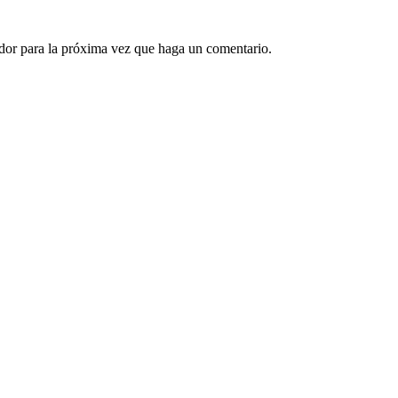
ador para la próxima vez que haga un comentario.