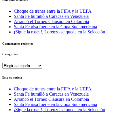
Choque de trenes entre la FIFA y la UEFA
Santa Fe humilló a Caracas en Venezuela
Arrancó el Torneo Clausura en Colombia
Santa Fe pisa fuerte en la Copa Sudamericana
¡Sigue la rosca!, Lorenzo se queda en la Selección
Comentarios recientes
Categorías
Categorías
Esto es noticia
Choque de trenes entre la FIFA y la UEFA
Santa Fe humilló a Caracas en Venezuela
Arrancó el Torneo Clausura en Colombia
Santa Fe pisa fuerte en la Copa Sudamericana
¡Sigue la rosca!, Lorenzo se queda en la Selección