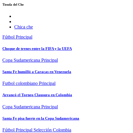
Tienda del Che
Chica che
Fútbol
Principal
Choque de trenes entre la FIFA y la UEFA
Copa Sudamericana
Principal
Santa Fe humilló a Caracas en Venezuela
Futbol colombiano
Principal
Arrancó el Torneo Clausura en Colombia
Copa Sudamericana
Principal
Santa Fe pisa fuerte en la Copa Sudamericana
Fútbol
Principal
Selección Colombia