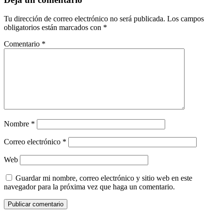
Tu dirección de correo electrónico no será publicada.
Los campos
obligatorios están marcados con
*
Comentario
*
Nombre
*
Correo electrónico
*
Web
Guardar mi nombre, correo electrónico y sitio web en este
navegador para la próxima vez que haga un comentario.