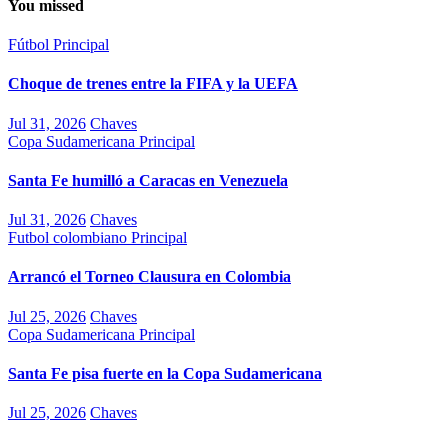
You missed
Fútbol
Principal
Choque de trenes entre la FIFA y la UEFA
Jul 31, 2026
Chaves
Copa Sudamericana
Principal
Santa Fe humilló a Caracas en Venezuela
Jul 31, 2026
Chaves
Futbol colombiano
Principal
Arrancó el Torneo Clausura en Colombia
Jul 25, 2026
Chaves
Copa Sudamericana
Principal
Santa Fe pisa fuerte en la Copa Sudamericana
Jul 25, 2026
Chaves