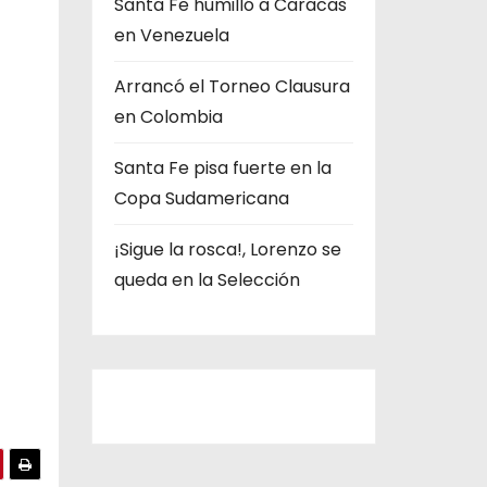
Santa Fe humilló a Caracas
s
en Venezuela
Arrancó el Torneo Clausura
en Colombia
Santa Fe pisa fuerte en la
Copa Sudamericana
¡Sigue la rosca!, Lorenzo se
queda en la Selección