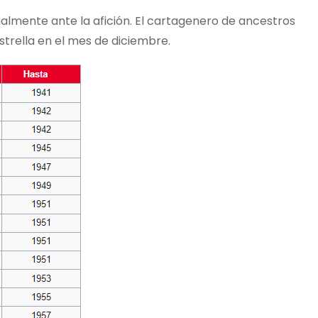
ialmente ante la afición. El cartagenero de ancestros
strella en el mes de diciembre.