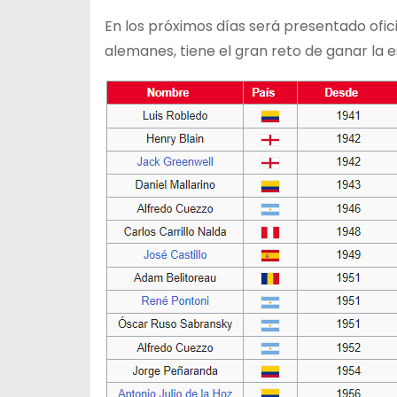
En los próximos días será presentado ofic
alemanes, tiene el gran reto de ganar la e