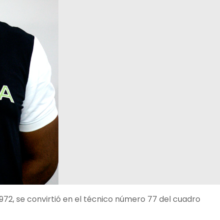
972, se convirtió en el técnico número 77 del cuadro