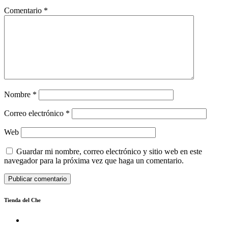
Comentario
*
Nombre
*
Correo electrónico
*
Web
Guardar mi nombre, correo electrónico y sitio web en este
navegador para la próxima vez que haga un comentario.
Tienda del Che