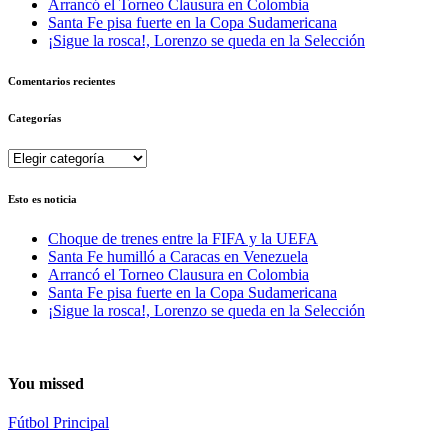
Arrancó el Torneo Clausura en Colombia
Santa Fe pisa fuerte en la Copa Sudamericana
¡Sigue la rosca!, Lorenzo se queda en la Selección
Comentarios recientes
Categorías
Categorías
Esto es noticia
Choque de trenes entre la FIFA y la UEFA
Santa Fe humilló a Caracas en Venezuela
Arrancó el Torneo Clausura en Colombia
Santa Fe pisa fuerte en la Copa Sudamericana
¡Sigue la rosca!, Lorenzo se queda en la Selección
You missed
Fútbol
Principal