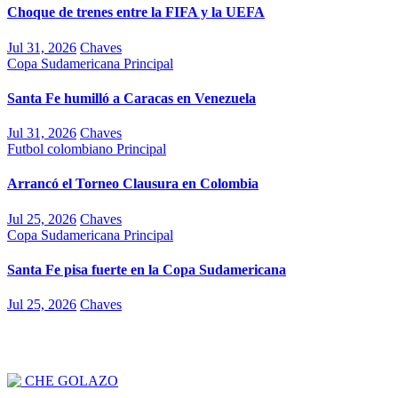
Choque de trenes entre la FIFA y la UEFA
Jul 31, 2026
Chaves
Copa Sudamericana
Principal
Santa Fe humilló a Caracas en Venezuela
Jul 31, 2026
Chaves
Futbol colombiano
Principal
Arrancó el Torneo Clausura en Colombia
Jul 25, 2026
Chaves
Copa Sudamericana
Principal
Santa Fe pisa fuerte en la Copa Sudamericana
Jul 25, 2026
Chaves